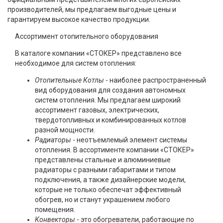
производителей, мы предлагаем выгодные цены и
гарантируем высокое качество продукции.
Ассортимент отопительного оборудования
В каталоге компании «СТОКЕР» представлено все
необходимое для систем отопления:
Отопительные Котлы
- наиболее распространенный
вид оборудования для создания автономных
систем отопления. Мы предлагаем широкий
ассортимент газовых, электрических,
твердотопливных и комбинированных котлов
разной мощности.
Радиаторы
- неотъемлемый элемент системы
отопления. В ассортименте компании «СТОКЕР»
представлены стальные и алюминиевые
радиаторы с разными габаритами и типом
подключения, а также дизайнерские модели,
которые не только обеспечат эффективный
обогрев, но и станут украшением любого
помещения.
Конвекторы
- это обогреватели, работающие по