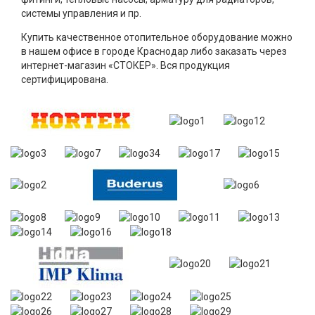
системы управления и пр.
Купить качественное отопительное оборудование можно
в нашем офисе в городе Краснодар либо заказать через
интернет-магазин «СТОКЕР». Вся продукция
сертифицирована.