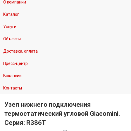
О компании
Каталог
Услуги
Объекты
Доставка, оплата
Пресс-центр
Вакансии
Контакты
Узел нижнего подключения
термостатический угловой Giacomini.
Серия: R386T