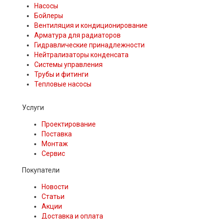
Насосы
Бойлеры
Вентиляция и кондиционирование
Арматура для радиаторов
Гидравлические принадлежности
Нейтрализаторы конденсата
Системы управления
Трубы и фитинги
Тепловые насосы
Услуги
Проектирование
Поставка
Монтаж
Сервис
Покупатели
Новости
Статьи
Акции
Доставка и оплата