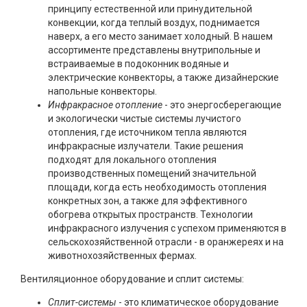
принципу естественной или принудительной
конвекции, когда теплый воздух, поднимается
наверх, а его место занимает холодный. В нашем
ассортименте представлены внутрипольные и
встраиваемые в подоконник водяные и
электрические конвекторы, а также дизайнерские
напольные конвекторы.
Инфракрасное отопление
- это энергосберегающие
и экологически чистые системы лучистого
отопления, где источником тепла являются
инфракрасные излучатели. Такие решения
подходят для локального отопления
производственных помещений значительной
площади, когда есть необходимость отопления
конкретных зон, а также для эффективного
обогрева открытых пространств. Технологии
инфракрасного излучения с успехом применяются в
сельскохозяйственной отрасли - в оранжереях и на
животнохозяйственных фермах.
Вентиляционное оборудование и сплит системы:
Сплит-системы
- это климатическое оборудование