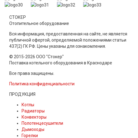
СТОКЕР
Отопительное оборудование
Вся информация, предоставленная на сайте, не является
публичной офертой, определяемой положениями статьи
437(2) ГК РФ. Цены указаны для ознакомления.
© 2015-2026 ООО "Стокер"
Поставка котельного оборудования в Краснодаре
Все права защищены.
Политика конфиденциальности
ПРОДУКЦИЯ
Котлы
Радиаторы
Конвекторы
Полотенцесушители
Дымоходы
Горелки