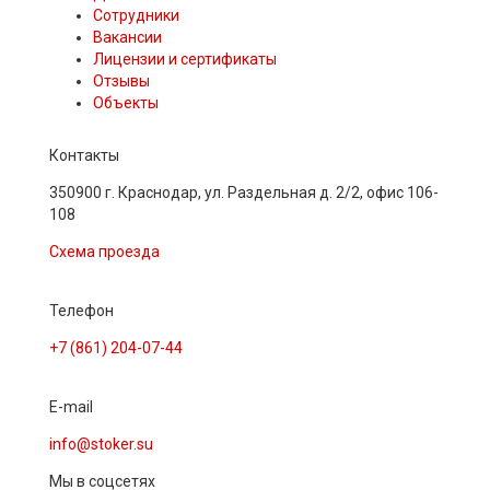
Сотрудники
Вакансии
Лицензии и сертификаты
Отзывы
Объекты
Контакты
350900 г. Краснодар, ул. Раздельная д. 2/2, офис 106-
108
Схема проезда
Телефон
+7 (861) 204-07-44
E-mail
info@stoker.su
Мы в соцсетях