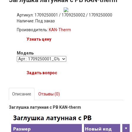
Артикул: 1709250001 / 1709250002 / 1709250000
Наличие:
Под заказ
Производитель:
KAN-Therm
Узнать цену
Модель
Задать вопрос
Описание
Отзывы (0)
Заглушка латунная с РВ KAN-therm