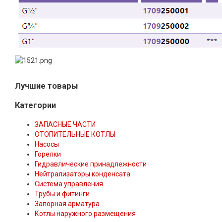
Лучшие товары
Категории
ЗАПАСНЫЕ ЧАСТИ
ОТОПИТЕЛЬНЫЕ КОТЛЫ
Насосы
Горелки
Гидравлические принадлежности
Нейтрализаторы конденсата
Система управления
Трубы и фитинги
Запорная арматура
Котлы наружного размещения