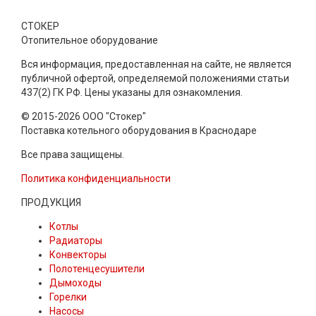
СТОКЕР
Отопительное оборудование
Вся информация, предоставленная на сайте, не является
публичной офертой, определяемой положениями статьи
437(2) ГК РФ. Цены указаны для ознакомления.
© 2015-2026 ООО "Стокер"
Поставка котельного оборудования в Краснодаре
Все права защищены.
Политика конфиденциальности
ПРОДУКЦИЯ
Котлы
Радиаторы
Конвекторы
Полотенцесушители
Дымоходы
Горелки
Насосы