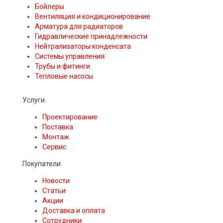
Бойлеры
Вентиляция и кондиционирование
Арматура для радиаторов
Гидравлические принадлежности
Нейтрализаторы конденсата
Системы управления
Трубы и фитинги
Тепловые насосы
Услуги
Проектирование
Поставка
Монтаж
Сервис
Покупатели
Новости
Статьи
Акции
Доставка и оплата
Сотрудники