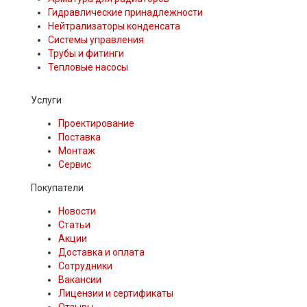
Гидравлические принадлежности
Нейтрализаторы конденсата
Системы управления
Трубы и фитинги
Тепловые насосы
Услуги
Проектирование
Поставка
Монтаж
Сервис
Покупатели
Новости
Статьи
Акции
Доставка и оплата
Сотрудники
Вакансии
Лицензии и сертификаты