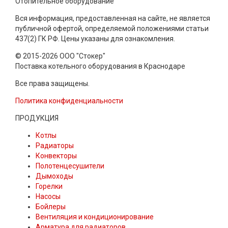
Отопительное оборудование
Вся информация, предоставленная на сайте, не является
публичной офертой, определяемой положениями статьи
437(2) ГК РФ. Цены указаны для ознакомления.
© 2015-2026 ООО "Стокер"
Поставка котельного оборудования в Краснодаре
Все права защищены.
Политика конфиденциальности
ПРОДУКЦИЯ
Котлы
Радиаторы
Конвекторы
Полотенцесушители
Дымоходы
Горелки
Насосы
Бойлеры
Вентиляция и кондиционирование
Арматура для радиаторов