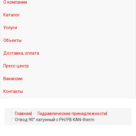
О компании
Каталог
Услуги
Объекты
Доставка, оплата
Пресс-центр
Вакансии
Контакты
Главная
|
Гидравлические принадлежности
|
Отвод 90° латунный с РН/РВ KAN-therm