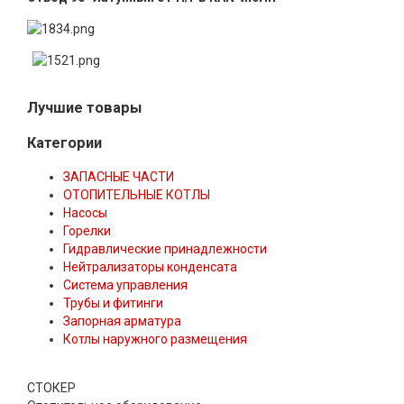
Лучшие товары
Категории
ЗАПАСНЫЕ ЧАСТИ
ОТОПИТЕЛЬНЫЕ КОТЛЫ
Насосы
Горелки
Гидравлические принадлежности
Нейтрализаторы конденсата
Система управления
Трубы и фитинги
Запорная арматура
Котлы наружного размещения
СТОКЕР