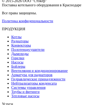
© 2015-2026 ООО "Стокер"
Поставка котельного оборудования в Краснодаре
Все права защищены.
Политика конфиденциальности
ПРОДУКЦИЯ
Котлы
Радиаторы
Конвекторы
Полотенцесушители
Дымоходы
Горелки
Насосы
Бойлеры
Вентиляция и кондиционирование
Арматура для радиаторов
Гидравлические принадлежности
Нейтрализаторы конденсата
Системы управления
Трубы и фитинги
Тепловые насосы
Услуги