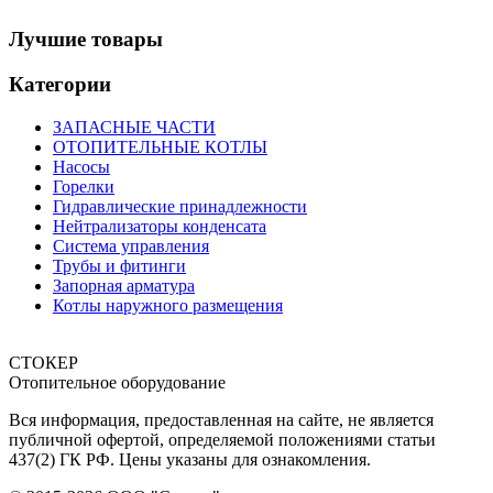
Лучшие товары
Категории
ЗАПАСНЫЕ ЧАСТИ
ОТОПИТЕЛЬНЫЕ КОТЛЫ
Насосы
Горелки
Гидравлические принадлежности
Нейтрализаторы конденсата
Система управления
Трубы и фитинги
Запорная арматура
Котлы наружного размещения
СТОКЕР
Отопительное оборудование
Вся информация, предоставленная на сайте, не является
публичной офертой, определяемой положениями статьи
437(2) ГК РФ. Цены указаны для ознакомления.