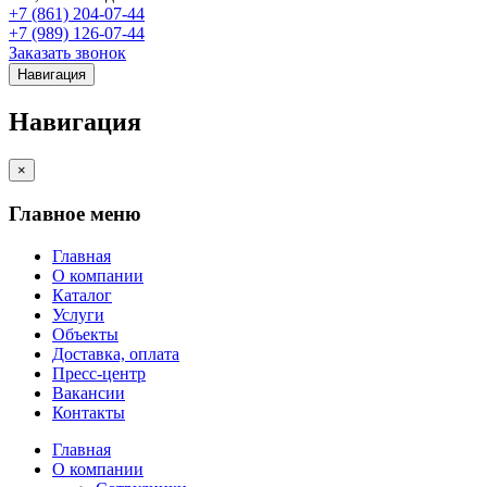
+7 (861) 204-07-44
+7 (989) 126-07-44
Заказать звонок
Навигация
Навигация
×
Главное меню
Главная
О компании
Каталог
Услуги
Объекты
Доставка, оплата
Пресс-центр
Вакансии
Контакты
Главная
О компании