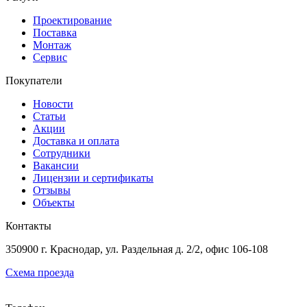
Проектирование
Поставка
Монтаж
Сервис
Покупатели
Новости
Статьи
Акции
Доставка и оплата
Сотрудники
Вакансии
Лицензии и сертификаты
Отзывы
Объекты
Контакты
350900 г. Краснодар, ул. Раздельная д. 2/2, офис 106-108
Схема проезда