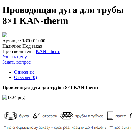
Проводящая дуга для трубы
8×1 KAN-therm
Артикул: 1800011000
Наличие:
Под заказ
Производитель:
KAN-Therm
Узнать цену
Задать вопрос
Описание
Отзывы (0)
Проводящая дуга для трубы 8×1 KAN-therm