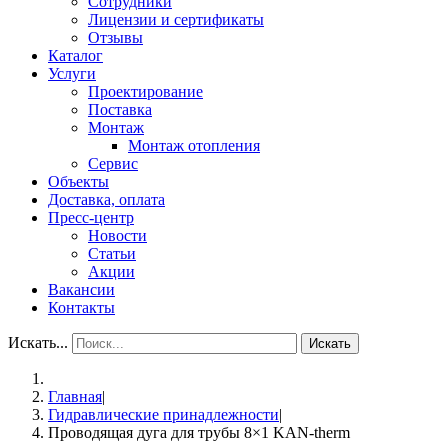
Сотрудники
Лицензии и сертификаты
Отзывы
Каталог
Услуги
Проектирование
Поставка
Монтаж
Монтаж отопления
Сервис
Объекты
Доставка, оплата
Пресс-центр
Новости
Статьи
Акции
Вакансии
Контакты
Искать...
Искать
Главная
|
Гидравлические принадлежности
|
Проводящая дуга для трубы 8×1 KAN-therm