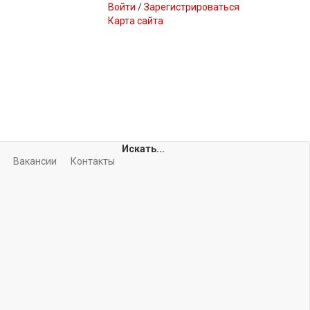
Войти
/
Зарегистрироваться
Карта сайта
Искать...
Вакансии
Контакты