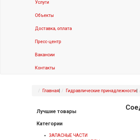
Услуги
Объекты
Доставка, оплата
Пресс-центр
Вакансии
Контакты
Главная
|
Гидравлические принадлежности
|
Сое
Лучшие товары
Категории
ЗАПАСНЫЕ ЧАСТИ