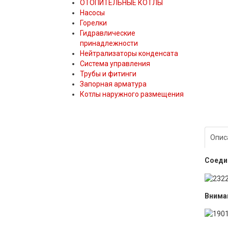
ОТОПИТЕЛЬНЫЕ КОТЛЫ
Насосы
Горелки
Гидравлические
принадлежности
Нейтрализаторы конденсата
Система управления
Трубы и фитинги
Запорная арматура
Котлы наружного размещения
Опис
Соеди
Внима