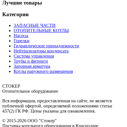
Лучшие товары
Категории
ЗАПАСНЫЕ ЧАСТИ
ОТОПИТЕЛЬНЫЕ КОТЛЫ
Насосы
Горелки
Гидравлические принадлежности
Нейтрализаторы конденсата
Система управления
Трубы и фитинги
Запорная арматура
Котлы наружного размещения
СТОКЕР
Отопительное оборудование
Вся информация, предоставленная на сайте, не является
публичной офертой, определяемой положениями статьи
437(2) ГК РФ. Цены указаны для ознакомления.
© 2015-2026 ООО "Стокер"
Поставка котельного оборудования в Краснодаре