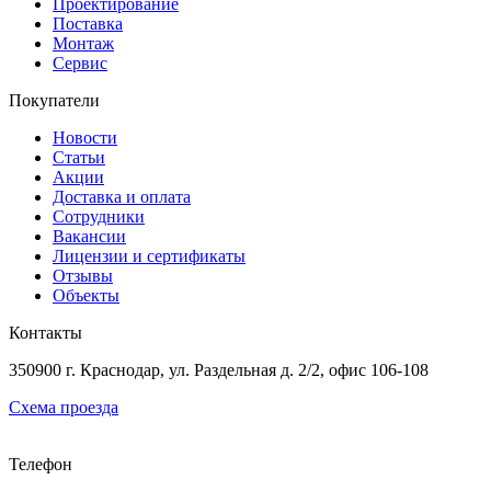
Проектирование
Поставка
Монтаж
Сервис
Покупатели
Новости
Статьи
Акции
Доставка и оплата
Сотрудники
Вакансии
Лицензии и сертификаты
Отзывы
Объекты
Контакты
350900 г. Краснодар, ул. Раздельная д. 2/2, офис 106-108
Схема проезда
Телефон