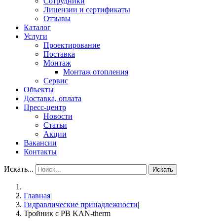
Сотрудники
Лицензии и сертификаты
Отзывы
Каталог
Услуги
Проектирование
Поставка
Монтаж
Монтаж отопления
Сервис
Объекты
Доставка, оплата
Пресс-центр
Новости
Статьи
Акции
Вакансии
Контакты
Искать...
Искать
Главная
|
Гидравлические принадлежности
|
Тройник с РВ KAN-therm