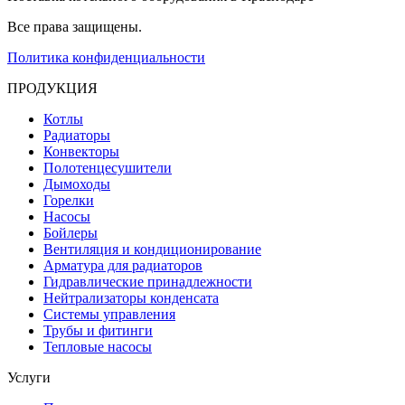
Все права защищены.
Политика конфиденциальности
ПРОДУКЦИЯ
Котлы
Радиаторы
Конвекторы
Полотенцесушители
Дымоходы
Горелки
Насосы
Бойлеры
Вентиляция и кондиционирование
Арматура для радиаторов
Гидравлические принадлежности
Нейтрализаторы конденсата
Системы управления
Трубы и фитинги
Тепловые насосы
Услуги