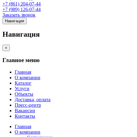
+7 (861) 204-07-44
+7 (989) 126-07-44
Заказать звонок
Навигация
Навигация
×
Главное меню
Главная
О компании
Каталог
Услуги
Объекты
Доставка, оплата
Пресс-центр
Вакансии
Контакты
Главная
О компании