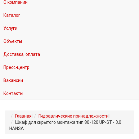
О компании
Каталог
Услуги
Объекты
Доставка, оплата
Пресс-центр
Вакансии
Контакты
Главная
|
Гидравлические принадлежности
|
Шкаф для скрытого монтажа тип 80-120 UP-ST - 3,0
HANSA