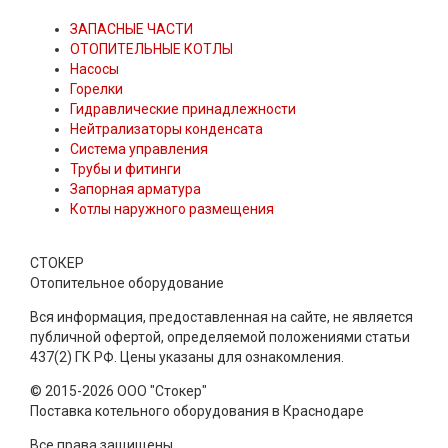
ЗАПАСНЫЕ ЧАСТИ
ОТОПИТЕЛЬНЫЕ КОТЛЫ
Насосы
Горелки
Гидравлические принадлежности
Нейтрализаторы конденсата
Система управления
Трубы и фитинги
Запорная арматура
Котлы наружного размещения
СТОКЕР
Отопительное оборудование
Вся информация, предоставленная на сайте, не является
публичной офертой, определяемой положениями статьи
437(2) ГК РФ. Цены указаны для ознакомления.
© 2015-2026 ООО "Стокер"
Поставка котельного оборудования в Краснодаре
Все права защищены.