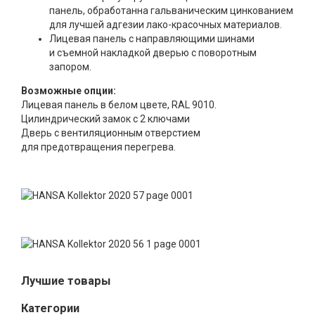
панель, обработанна гальваническим цинкованием
для лучшей адгезии лако-красочных материалов.
Лицевая панель с направляющими шинами
и съемной накладкой дверью с поворотным
запором.
Возможные опции:
Лицевая панель в белом цвете, RAL 9010.
Цилиндрический замок с 2 ключами
Дверь с вентиляционным отверстием
для предотвращения перегрева.
Лучшие товары
Категории