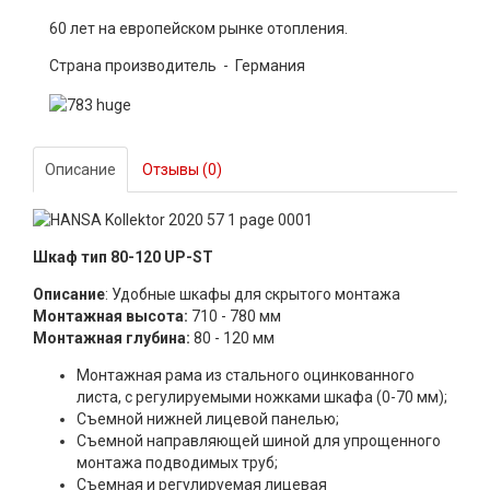
60 лет на европейском рынке отопления.
Страна производитель - Германия
Описание
Отзывы (0)
Шкаф тип 80-120 UP-ST
Описание
: Удобные шкафы для скрытого монтажа
Монтажная высота:
710 - 780 мм
Монтажная глубина:
80 - 120 мм
Монтажная рама из стального оцинкованного
листа, с регулируемыми ножками шкафа (0-70 мм);
Съемной нижней лицевой панелью;
Съемной направляющей шиной для упрощенного
монтажа подводимых труб;
Съемная и регулируемая лицевая