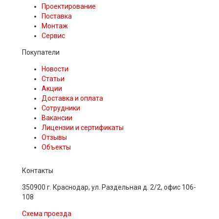
Проектирование
Поставка
Монтаж
Сервис
Покупатели
Новости
Статьи
Акции
Доставка и оплата
Сотрудники
Вакансии
Лицензии и сертификаты
Отзывы
Объекты
Контакты
350900 г. Краснодар, ул. Раздельная д. 2/2, офис 106-
108
Схема проезда