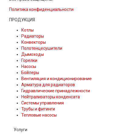
Политика конфиденциальности
ПРОДУКЦИЯ
Котлы
Радиаторы
Конвекторы
Полотенцесушители
Дымоходы
Горелки
Насосы
Бойлеры
Вентиляция и кондиционирование
Арматура для радиаторов
Гидравлические принадлежности
Нейтрализаторы конденсата
Системы управления
Трубы и фитинги
Тепловые насосы
Услуги