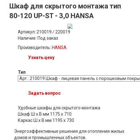
Шкаф для скрытого монтажа тип
80-120 UP-ST - 3,0 HANSA
Артикул: 210019 / 220019
Наличие:
Под заказ
Производитель:
HANSA
Узнать цену
Тип
Задать вопрос
Удобные шкафы для скрытого монтажа
Шкаф Ш х В мм 1175 x 710
Каркас Ш х В мм 1195 x 730
Энергоэффективные решения для отопления жилых
домов и промышленных объектов.