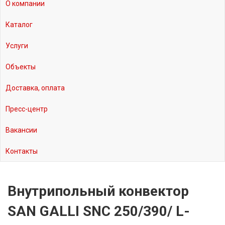
О компании
Каталог
Услуги
Объекты
Доставка, оплата
Пресс-центр
Вакансии
Контакты
Внутрипольный конвектор
SAN GALLI SNC 250/390/ L-