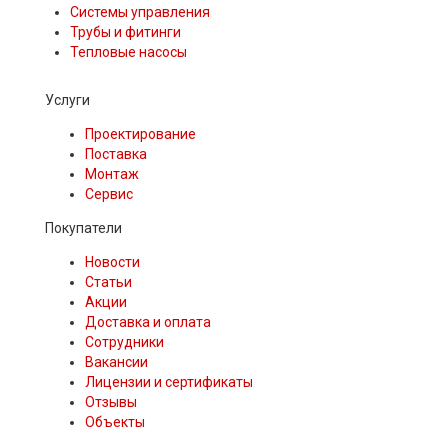
Системы управления
Трубы и фитинги
Тепловые насосы
Услуги
Проектирование
Поставка
Монтаж
Сервис
Покупатели
Новости
Статьи
Акции
Доставка и оплата
Сотрудники
Вакансии
Лицензии и сертификаты
Отзывы
Объекты