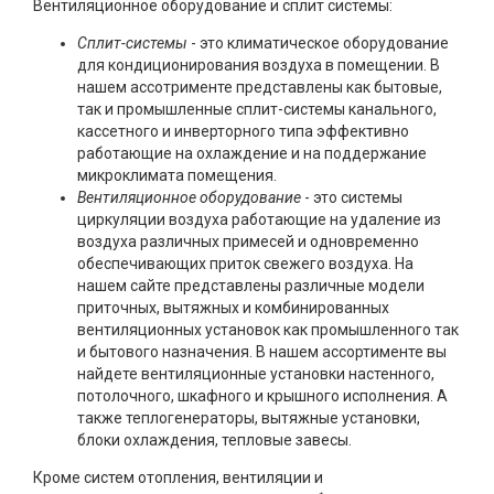
Вентиляционное оборудование и сплит системы:
Сплит-системы
- это климатическое оборудование
для кондиционирования воздуха в помещении. В
нашем ассотрименте представлены как бытовые,
так и промышленные сплит-системы канального,
кассетного и инверторного типа эффективно
работающие на охлаждение и на поддержание
микроклимата помещения.
Вентиляционное оборудование
- это системы
циркуляции воздуха работающие на удаление из
воздуха различных примесей и одновременно
обеспечивающих приток свежего воздуха. На
нашем сайте представлены различные модели
приточных, вытяжных и комбинированных
вентиляционных установок как промышленного так
и бытового назначения. В нашем ассортименте вы
найдете вентиляционные установки настенного,
потолочного, шкафного и крышного исполнения. А
также теплогенераторы, вытяжные установки,
блоки охлаждения, тепловые завесы.
Кроме систем отопления, вентиляции и