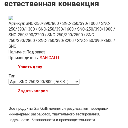
естественная конвекция
Артикул: SNC-250/390/800 / SNC-250/390/1000 / SNC-
250/390/1300 / SNC-250/390/1600 / SNC-250/390/1900 /
SNC-250/390/2200 / SNC-250/390/2500 / SNC-
250/390/2800 / SNC-250/390/3200 / SNC-250/390/3600 /
SNC
Наличие:
Под заказ
Производитель:
SAN GALLI
Узнать цену
Тип
Задать вопрос
Все продукты SanGalli являются результатом передовых
инженерных разработок, тщательного тестирования,
надежности. безопасности и производительности.