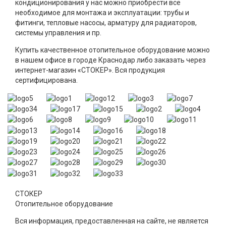
кондиционирования у нас можно приобрести все
необходимое для монтажа и эксплуатации: трубы и
фитинги, тепловые насосы, арматуру для радиаторов,
системы управления и пр.
Купить качественное отопительное оборудование можно
в нашем офисе в городе Краснодар либо заказать через
интернет-магазин «СТОКЕР». Вся продукция
сертифицирована.
СТОКЕР
Отопительное оборудование
Вся информация, предоставленная на сайте, не является