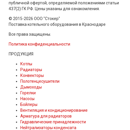
публичной офертой, определяемой положениями статьи
437(2) ГК РФ. Цены указаны для ознакомления.
© 2015-2026 ООО "Стокер"
Поставка котельного оборудования в Краснодаре
Все права защищены.
Политика конфиденциальности
ПРОДУКЦИЯ
Котлы
Радиаторы
Конвекторы
Полотенцесушители
Дымоходы
Горелки
Насосы
Бойлеры
Вентиляция и кондиционирование
Арматура для радиаторов
Гидравлические принадлежности
Нейтрализаторы конденсата