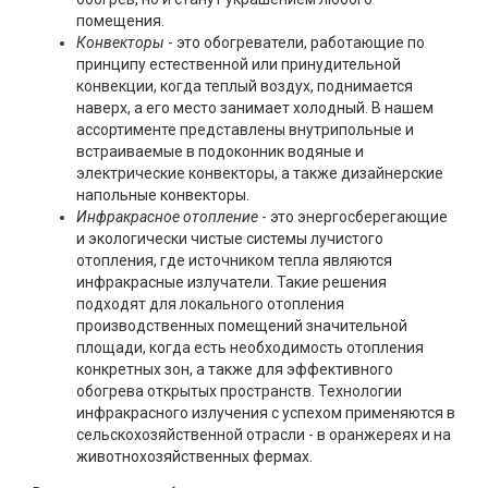
помещения.
Конвекторы
- это обогреватели, работающие по
принципу естественной или принудительной
конвекции, когда теплый воздух, поднимается
наверх, а его место занимает холодный. В нашем
ассортименте представлены внутрипольные и
встраиваемые в подоконник водяные и
электрические конвекторы, а также дизайнерские
напольные конвекторы.
Инфракрасное отопление
- это энергосберегающие
и экологически чистые системы лучистого
отопления, где источником тепла являются
инфракрасные излучатели. Такие решения
подходят для локального отопления
производственных помещений значительной
площади, когда есть необходимость отопления
конкретных зон, а также для эффективного
обогрева открытых пространств. Технологии
инфракрасного излучения с успехом применяются в
сельскохозяйственной отрасли - в оранжереях и на
животнохозяйственных фермах.