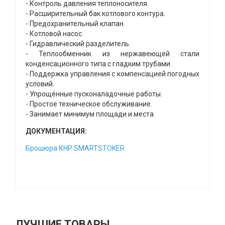
- Контроль давления теплоносителя.
- Расширительный бак котлового контура.
- Предохранительный клапан.
- Котловой насос.
- Гидравлический разделитель.
- Теплообменник из нержавеющей стали
конденсационного типа с гладким трубами.
- Поддержка управления с компенсацией погодных
условий.
- Упрощённые пусконаладочные работы.
- Простое техническое обслуживание.
- Занимает минимум площади и места.
ДОКУМЕНТАЦИЯ:
Брошюра КНР SMARTSTOKER
ЛУЧШИЕ ТОВАРЫ