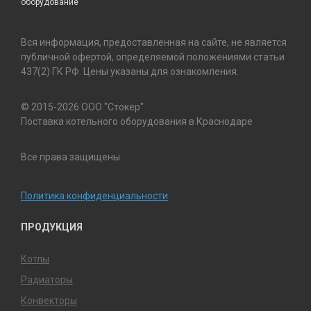
оборудование
Вся информация, предоставленная на сайте, не является
публичной офертой, определяемой положениями статьи
437(2) ГК РФ. Цены указаны для ознакомления.
© 2015-2026 ООО "Стокер"
Поставка котельного оборудования в Краснодаре
Все права защищены.
Политика конфиденциальности
ПРОДУКЦИЯ
Котлы
Радиаторы
Конвекторы