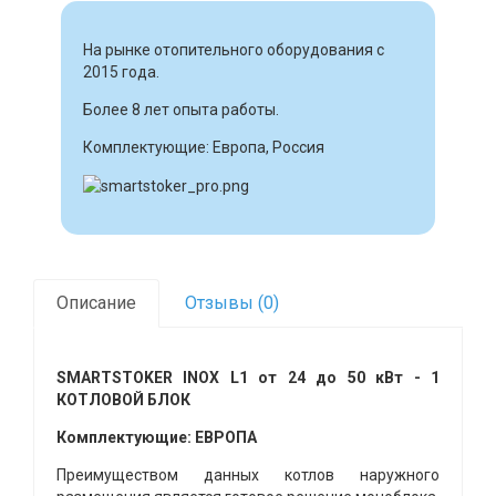
На рынке отопительного оборудования с
2015 года.
Более 8 лет опыта работы.
Комплектующие: Европа, Россия
Описание
Отзывы (0)
SMARTSTOKER INOX L1 от 24 до 50 кВт - 1
КОТЛОВОЙ БЛОК
Комплектующие: ЕВРОПА
Преимуществом данных котлов наружного