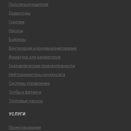
Полотенцесушители
Дымоходы
Горелки
Насосы
Бойлеры
Вентиляция и кондиционирование
Арматура для радиаторов
Гидравлические принадлежности
Нейтрализаторы конденсата
Системы управления
Трубы и фитинги
Тепловые насосы
УСЛУГИ
Проектирование