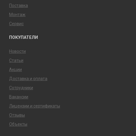
Поставка
Монтаж
Сервис
ПОКУПАТЕЛИ
Новости
Статьи
Акции
Доставка и оплата
Сотрудники
Вакансии
Лицензии и сертификаты
Отзывы
Объекты