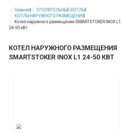
Главная
|
ОТОПИТЕЛЬНЫЕ КОТЛЫ
|
КОТЛЫ НАРУЖНОГО РАЗМЕЩЕНИЯ
|
Котел наружного размещения SMARTSTOKER INOX L1
24-50 кВт
КОТЕЛ НАРУЖНОГО РАЗМЕЩЕНИЯ
SMARTSTOKER INOX L1 24-50 КВТ