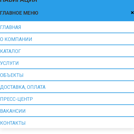
×
ГЛАВНОЕ МЕНЮ
ГЛАВНАЯ
О КОМПАНИИ
КАТАЛОГ
УСЛУГИ
ОБЪЕКТЫ
ДОСТАВКА, ОПЛАТА
ПРЕСС-ЦЕНТР
ВАКАНСИИ
КОНТАКТЫ