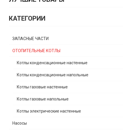
КАТЕГОРИИ
ЗАПАСНЫЕ ЧАСТИ
ОТОПИТЕЛЬНЫЕ КОТЛЫ
Котлы конденсационные настенные
Котлы конденсационные напольные
Котлы газовые настенные
Котлы газовые напольные
Котлы электрические настенные
Насосы