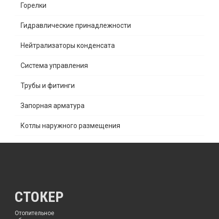
Горелки
Гидравлические принадлежности
Нейтрализаторы конденсата
Система управления
Трубы и фитинги
Запорная арматура
Котлы наружного размещения
СТОКЕР
Отопительное