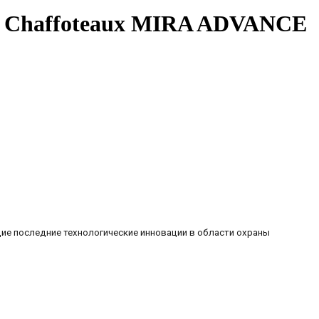
л Chaffoteaux MIRA ADVANCE
ие последние технологические инновации в области охраны