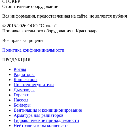
СТОКЕР
Отопительное оборудование
Вся информация, предоставленная на сайте, не является публи
© 2015-2026 ООО "Стокер"
Поставка котельного оборудования в Краснодаре
Все права защищены.
Политика конфиденциальности
ПРОДУКЦИЯ
Котлы
Радиаторы
Конвекторы
Полотенцесушители
Дымоходы
Горелки
Насосы
Бойлеры
Вентиляция и кондиционирование
Арматура для радиаторов
Гидравлические принадлежности
Нейтрализаторы конденсата