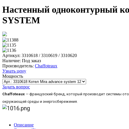
Настенный одноконтурный ко
SYSTEM
Артикул: 3310618 / 3310619 / 3310620
Наличие:
Под заказ
Производитель:
Chaffoteaux
Узнать цену
Мощность
Задать вопрос
Chaffoteaux
— французский бренд, который производит системы отоп
окружающей среды и энергосбережения.
Описание