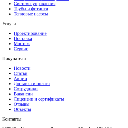
Системы управления
Трубы и фитинги
Тепловые насосы
Услуги
Проектирование
Поставка
Монтаж
Сервис
Покупатели
Новости
Статьи
Акции
Доставка и оплата
Сотрудники
Вакансии
Лицензии и сертификаты
Отзывы
Объекты
Контакты