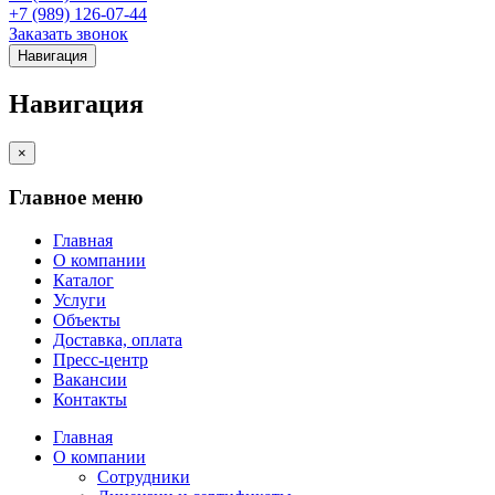
+7 (989) 126-07-44
Заказать звонок
Навигация
Навигация
×
Главное меню
Главная
О компании
Каталог
Услуги
Объекты
Доставка, оплата
Пресс-центр
Вакансии
Контакты
Главная
О компании
Сотрудники