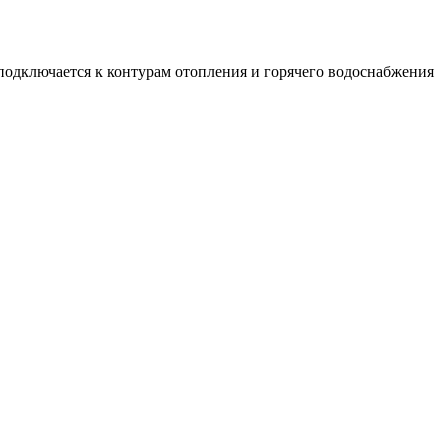
подключается к контурам отопления и горячего водоснабжения