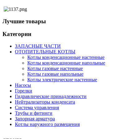
Лучшие товары
Категории
ЗАПАСНЫЕ ЧАСТИ
ОТОПИТЕЛЬНЫЕ КОТЛЫ
Котлы конденсационные настенные
Котлы конденсационные напольные
Котлы газовые настенные
Котлы газовые напольные
Котлы электрические настенные
Насосы
Горелки
Гидравлические принадлежности
Нейтрализаторы конденсата
Система управления
Трубы и фитинги
Запорная арматура
Котлы наружного размещения