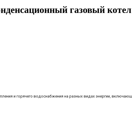
нденсационный газовый коте
ления и горячего водоснабжения на разных видах энергии, включающ