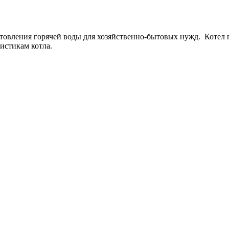
товления горячей воды для хозяйственно-бытовых нужд. Котел 
истикам котла.