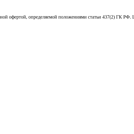
чной офертой, определяемой положениями статьи 437(2) ГК РФ. 