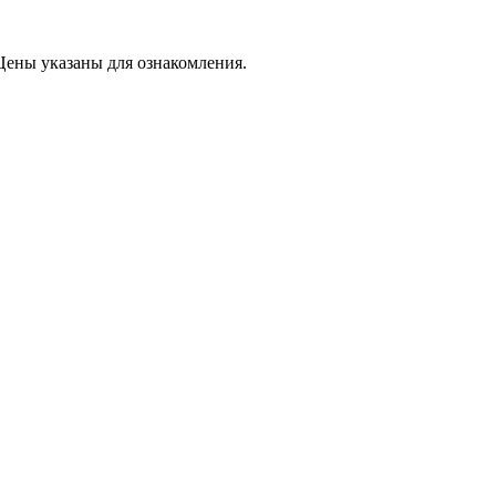
Цены указаны для ознакомления.