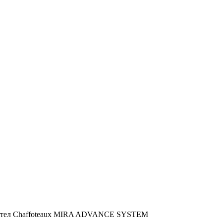
котел Chaffoteaux MIRA ADVANCE SYSTEM