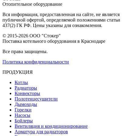
Отопительное оборудование
Вся информация, предоставленная на сайте, не является
публичной офертой, определяемой положениями статьи
437(2) ГК РФ. Цены указаны для ознакомления.
© 2015-2026 ООО "Стокер"
Поставка котельного оборудования в Краснодаре
Все права защищены.
Политика конфиденциальности
ПРОДУКЦИЯ
Котлы
Радиаторы
Конвекторы
Полотенцесушители
Дымоходы
Горелки
Насосы
Бойлеры
Вентиляция и кондиционирование
Арматура для радиаторов