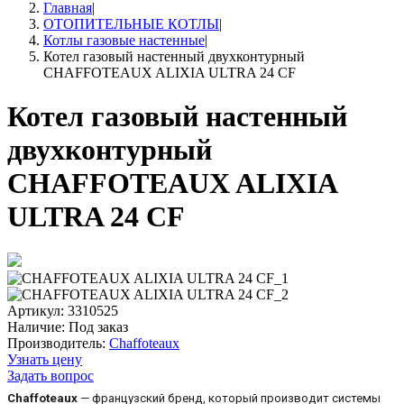
Главная
|
ОТОПИТЕЛЬНЫЕ КОТЛЫ
|
Котлы газовые настенные
|
Котел газовый настенный двухконтурный
CHAFFOTEAUX ALIXIA ULTRA 24 CF
Котел газовый настенный
двухконтурный
CHAFFOTEAUX ALIXIA
ULTRA 24 CF
Артикул: 3310525
Наличие:
Под заказ
Производитель:
Chaffoteaux
Узнать цену
Задать вопрос
Chaffoteaux
— французский бренд, который производит системы