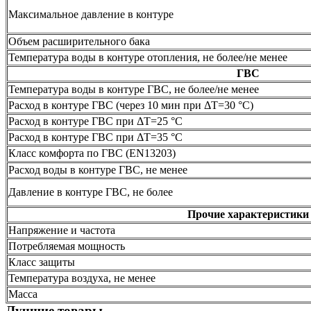
Максимальное давление в контуре
Объем расширительного бака
Температура воды в контуре отопления, не более/не менее
ГВС
Температура воды в контуре ГВС, не более/не менее
Расход в контуре ГВС (через 10 мин при ΔT=30 °C)
Расход в контуре ГВС при ΔT=25 °C
Расход в контуре ГВС при ΔT=35 °C
Класс комфорта по ГВС (EN13203)
Расход воды в контуре ГВС, не менее
Давление в контуре ГВС, не более
Прочие характеристики
Напряжение и частота
Потребляемая мощность
Класс защиты
Температура воздуха, не менее
Масса
Лучшие товары