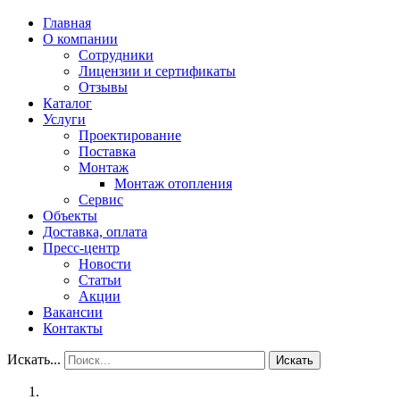
Главная
О компании
Сотрудники
Лицензии и сертификаты
Отзывы
Каталог
Услуги
Проектирование
Поставка
Монтаж
Монтаж отопления
Сервис
Объекты
Доставка, оплата
Пресс-центр
Новости
Статьи
Акции
Вакансии
Контакты
Искать...
Искать