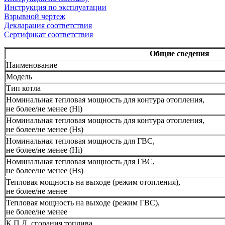
Инструкция по эксплуатации
Взрывной чертеж
Декларация соответствия
Сертификат соответствия
Общие сведения
Наименование
Модель
Тип котла
Номинальная тепловая мощность для контура отопления,
не более/не менее (Hi)
Номинальная тепловая мощность для контура отопления,
не более/не менее (Hs)
Номинальная тепловая мощность для ГВС,
не более/не менее (Hi)
Номинальная тепловая мощность для ГВС,
не более/не менее (Hs)
Тепловая мощность на выходе (режим отопления),
не более/не менее
Тепловая мощность на выходе (режим ГВС),
не более/не менее
К.П.Д. сгорания топлива