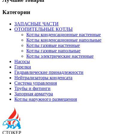
Категории
ЗАПАСНЫЕ ЧАСТИ
ОТОПИТЕЛЬНЫЕ КОТЛЫ
Котлы конденсационные настенные
Котлы конденсационные напольные
Котлы газовые настенные
Котлы газовые напольные
Котлы электрические настенные
Насосы
Горелки
Гидравлические принадлежности
Нейтрализаторы конденсата
Система управления
Трубы и фитинги
Запорная арматура
Котлы наружного размещения
СТОКЕР