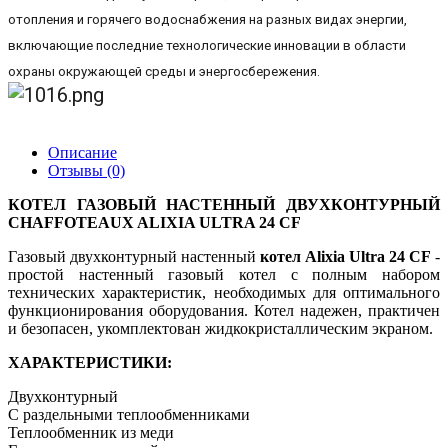
отопления и горячего водоснабжения на разных видах энергии,
включающие последние технологические инновации в области
охраны окружающей среды и энергосбережения.
Описание
Отзывы (0)
КОТЕЛ ГАЗОВЫЙ НАСТЕННЫЙ ДВУХКОНТУРНЫЙ
CHAFFOTEAUX ALIXIA ULTRA 24 CF
Газовый двухконтурный настенный
котел Alixia Ultra 24 СF
-
простой настенный газовый котел с полным набором
технических характеристик, необходимых для оптимального
функционирования оборудования. Котел надежен, практичен
и безопасен, укомплектован жидкокристаллическим экраном.
ХАРАКТЕРИСТИКИ:
Двухконтурный
С раздельными теплообменниками
Теплообменник из меди