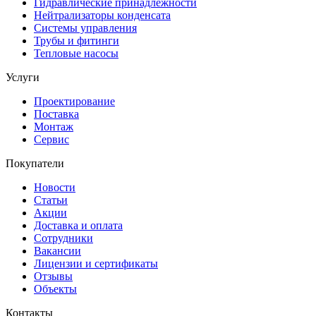
Гидравлические принадлежности
Нейтрализаторы конденсата
Системы управления
Трубы и фитинги
Тепловые насосы
Услуги
Проектирование
Поставка
Монтаж
Сервис
Покупатели
Новости
Статьи
Акции
Доставка и оплата
Сотрудники
Вакансии
Лицензии и сертификаты
Отзывы
Объекты
Контакты