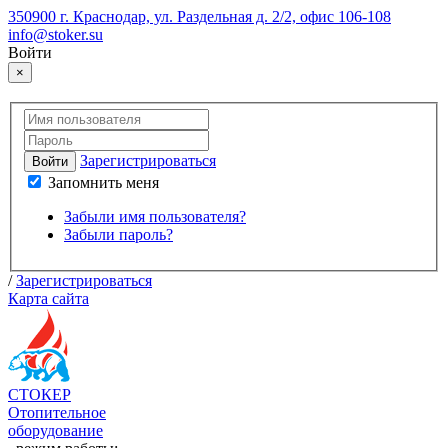
350900 г. Краснодар, ул. Раздельная д. 2/2, офис 106-108
info@stoker.su
Войти
×
Зарегистрироваться
Войти
Запомнить меня
Забыли имя пользователя?
Забыли пароль?
/
Зарегистрироваться
Карта сайта
СТОКЕР
Отопительное
оборудование