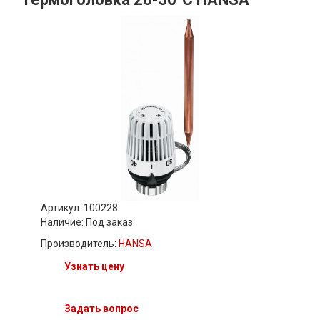
Артикул: 100228
Наличие:
Под заказ
Производитель:
HANSA
Узнать цену
Задать вопрос