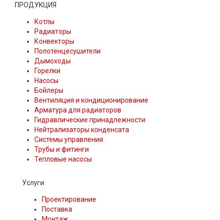
ПРОДУКЦИЯ
Котлы
Радиаторы
Конвекторы
Полотенцесушители
Дымоходы
Горелки
Насосы
Бойлеры
Вентиляция и кондиционирование
Арматура для радиаторов
Гидравлические принадлежности
Нейтрализаторы конденсата
Системы управления
Трубы и фитинги
Тепловые насосы
Услуги
Проектирование
Поставка
Монтаж