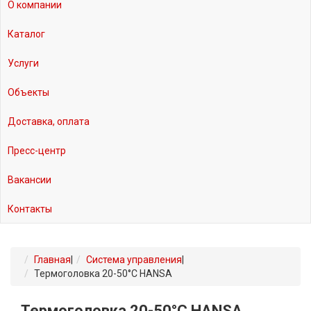
О компании
Каталог
Услуги
Объекты
Доставка, оплата
Пресс-центр
Вакансии
Контакты
Главная
|
Система управления
|
Термоголовка 20-50°С HANSA
Термоголовка 20-50°С HANSA