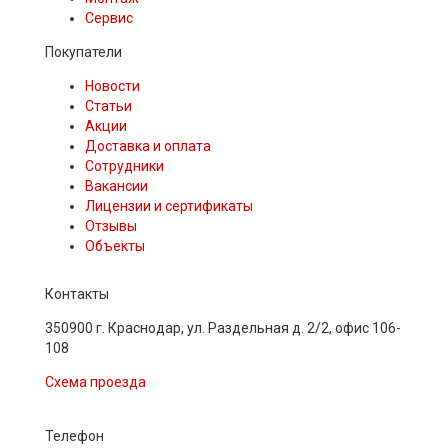
Сервис
Покупатели
Новости
Статьи
Акции
Доставка и оплата
Сотрудники
Вакансии
Лицензии и сертификаты
Отзывы
Объекты
Контакты
350900 г. Краснодар, ул. Раздельная д. 2/2, офис 106-
108
Схема проезда
Телефон