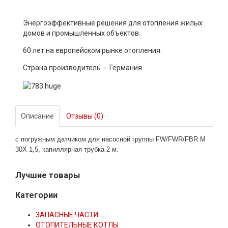
Энергоэффективные решения для отопления жилых
домов и промышленных объектов.
60 лет на европейском рынке отопления.
Страна производитель - Германия
Описание
Отзывы (0)
с погружным датчиком для насосной группы FW/FWR/FBR M
30Х 1,5, капиллярная трубка 2 м.
Лучшие товары
Категории
ЗАПАСНЫЕ ЧАСТИ
ОТОПИТЕЛЬНЫЕ КОТЛЫ