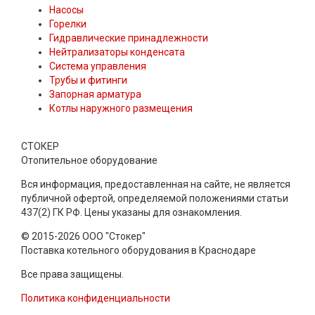
Насосы
Горелки
Гидравлические принадлежности
Нейтрализаторы конденсата
Система управления
Трубы и фитинги
Запорная арматура
Котлы наружного размещения
СТОКЕР
Отопительное оборудование
Вся информация, предоставленная на сайте, не является
публичной офертой, определяемой положениями статьи
437(2) ГК РФ. Цены указаны для ознакомления.
© 2015-2026 ООО "Стокер"
Поставка котельного оборудования в Краснодаре
Все права защищены.
Политика конфиденциальности