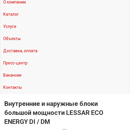
О компании
Каталог
Услуги
Объекты
Доставка, оплата
Пресс-центр
Вакансии
Контакты
Внутренние и наружные блоки
большой мощности LESSAR ECO
ENERGY DI / DM