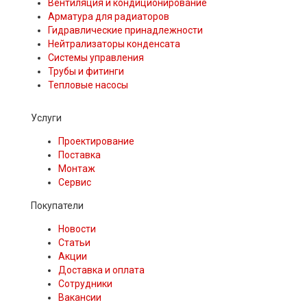
Вентиляция и кондиционирование
Арматура для радиаторов
Гидравлические принадлежности
Нейтрализаторы конденсата
Системы управления
Трубы и фитинги
Тепловые насосы
Услуги
Проектирование
Поставка
Монтаж
Сервис
Покупатели
Новости
Статьи
Акции
Доставка и оплата
Сотрудники
Вакансии