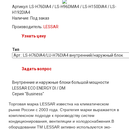
Артикул: LS-H76DIA4 / LS-H96DMA4 / LS-H150DIA4 / LS-
H192DIA4
Наличие:
Под заказ
Производитель:
LESSAR
Узнать цену
Тип
Задать вопрос
Внутренние и наружные блоки большой мощности
LESSAR ECO ENERGY DI / DM
Серия "Business"
Торговая марка LESSAR известна на климатическом
рынке России с 2003 года. Стратегия марки выражается в
комплексном подходе к производству систем
кондиционирования, вентиляции и холодоснабжения.В
оборудовании ТМ LESSAR активно используются эко-