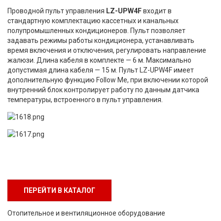
Проводной пульт управления
LZ-UPW4F
входит в
стандартную комплектацию кассетных и канальных
полупромышленных кондиционеров. Пульт позволяет
задавать режимы работы кондиционера, устанавливать
время включения и отключения, регулировать направление
жалюзи. Длина кабеля в комплекте — 6 м. Максимально
допустимая длина кабеля — 15 м. Пульт LZ-UPW4F имеет
дополнительную функцию Follow Me, при включении которой
внутренний блок контролирует работу по данным датчика
температуры, встроенного в пульт управления.
ПЕРЕЙТИ В КАТАЛОГ
Отопительное и вентиляционное оборудование