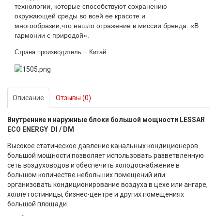
технологии, которые способствуют сохранению
окружающей среды во всей ее красоте и
многообразии,что нашло отражение в миссии бренда: «В
гармонии с природой».
Страна производитель − Китай.
Описание
Отзывы (0)
Внутренние и наружные блоки большой мощности LESSAR
ECO ENERGY DI / DM
Высокое статическое давление канальных кондиционеров
большой мощности позволяет использовать разветвленную
сеть воздуховодов и обеспечить холодоснабжение в
большом количестве небольших помещений или
организовать кондиционирование воздуха в цехе или ангаре,
холле гостиницы, бизнес-центре и других помещениях
большой площади.