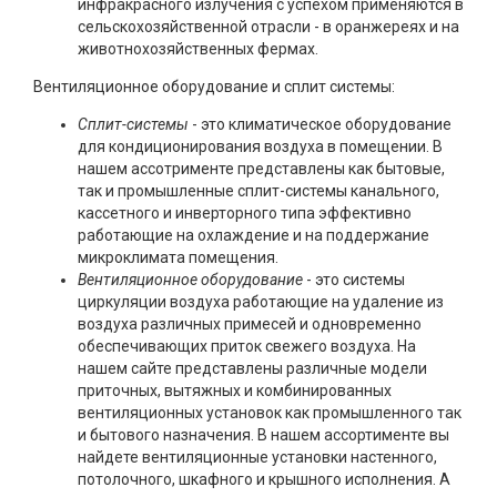
инфракрасного излучения с успехом применяются в
сельскохозяйственной отрасли - в оранжереях и на
животнохозяйственных фермах.
Вентиляционное оборудование и сплит системы:
Сплит-системы
- это климатическое оборудование
для кондиционирования воздуха в помещении. В
нашем ассотрименте представлены как бытовые,
так и промышленные сплит-системы канального,
кассетного и инверторного типа эффективно
работающие на охлаждение и на поддержание
микроклимата помещения.
Вентиляционное оборудование
- это системы
циркуляции воздуха работающие на удаление из
воздуха различных примесей и одновременно
обеспечивающих приток свежего воздуха. На
нашем сайте представлены различные модели
приточных, вытяжных и комбинированных
вентиляционных установок как промышленного так
и бытового назначения. В нашем ассортименте вы
найдете вентиляционные установки настенного,
потолочного, шкафного и крышного исполнения. А