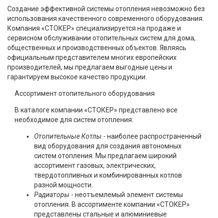
Создание эффективной системы отопления невозможно без
использования качественного современного оборудования.
Компания «СТОКЕР» специализируется на продаже и
сервисном обслуживании отопительных систем для дома,
общественных и производственных объектов. Являясь
официальным представителем многих европейских
производителей, мы предлагаем выгодные цены и
гарантируем высокое качество продукции.
Ассортимент отопительного оборудования
В каталоге компании «СТОКЕР» представлено все
необходимое для систем отопления:
Отопительные Котлы
- наиболее распространенный
вид оборудования для создания автономных
систем отопления. Мы предлагаем широкий
ассортимент газовых, электрических,
твердотопливных и комбинированных котлов
разной мощности.
Радиаторы
- неотъемлемый элемент системы
отопления. В ассортименте компании «СТОКЕР»
представлены стальные и алюминиевые