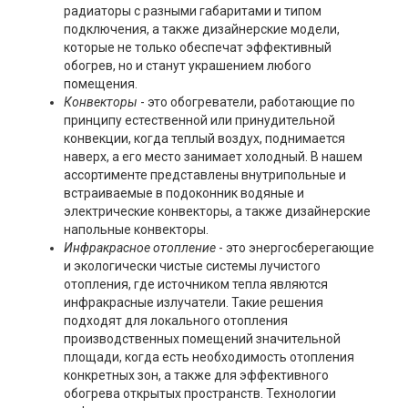
радиаторы с разными габаритами и типом
подключения, а также дизайнерские модели,
которые не только обеспечат эффективный
обогрев, но и станут украшением любого
помещения.
Конвекторы
- это обогреватели, работающие по
принципу естественной или принудительной
конвекции, когда теплый воздух, поднимается
наверх, а его место занимает холодный. В нашем
ассортименте представлены внутрипольные и
встраиваемые в подоконник водяные и
электрические конвекторы, а также дизайнерские
напольные конвекторы.
Инфракрасное отопление
- это энергосберегающие
и экологически чистые системы лучистого
отопления, где источником тепла являются
инфракрасные излучатели. Такие решения
подходят для локального отопления
производственных помещений значительной
площади, когда есть необходимость отопления
конкретных зон, а также для эффективного
обогрева открытых пространств. Технологии