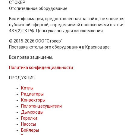
СТОКЕР
Отопительное оборудование
Вся информация, предоставленная на сайте, не является
публичной офертой, определяемой положениями статьи
437(2) ГК РФ. Цены указаны для ознакомления.
© 2015-2026 ООО "Стокер"
Поставка котельного оборудования в Краснодаре
Все права защищены.
Политика конфиденциальности
ПРОДУКЦИЯ
Котлы
Радиаторы
Конвекторы
Полотенцесушители
Дымоходы
Горелки
Насосы
Бойлеры