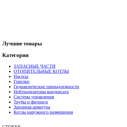
Лучшие товары
Категории
ЗАПАСНЫЕ ЧАСТИ
ОТОПИТЕЛЬНЫЕ КОТЛЫ
Насосы
Горелки
Гидравлические принадлежности
Нейтрализаторы конденсата
Система управления
Трубы и фитинги
Запорная арматура
Котлы наружного размещения
СТОКЕР