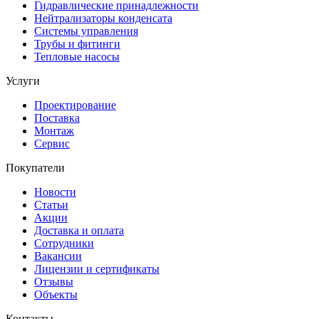
Гидравлические принадлежности
Нейтрализаторы конденсата
Системы управления
Трубы и фитинги
Тепловые насосы
Услуги
Проектирование
Поставка
Монтаж
Сервис
Покупатели
Новости
Статьи
Акции
Доставка и оплата
Сотрудники
Вакансии
Лицензии и сертификаты
Отзывы
Объекты
Контакты