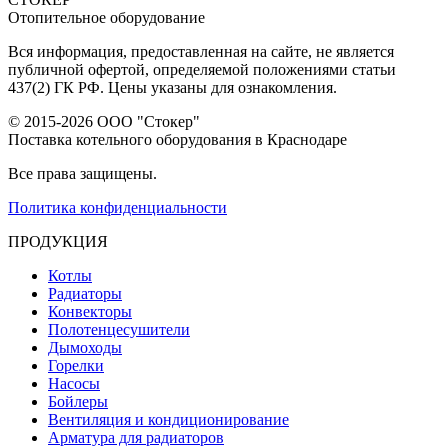
Отопительное оборудование
Вся информация, предоставленная на сайте, не является
публичной офертой, определяемой положениями статьи
437(2) ГК РФ. Цены указаны для ознакомления.
© 2015-2026 ООО "Стокер"
Поставка котельного оборудования в Краснодаре
Все права защищены.
Политика конфиденциальности
ПРОДУКЦИЯ
Котлы
Радиаторы
Конвекторы
Полотенцесушители
Дымоходы
Горелки
Насосы
Бойлеры
Вентиляция и кондиционирование
Арматура для радиаторов