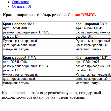
Описание
Отзывы (0)
Краны шаровые с вн./нар. резьбой.
Серия: R254DL
Кран шаровой, резьба внутренняя/наружная, стандартный
проход, хромированный, ручка - рычаг красный.