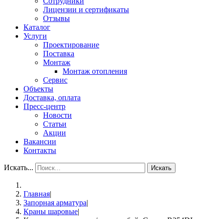
Сотрудники
Лицензии и сертификаты
Отзывы
Каталог
Услуги
Проектирование
Поставка
Монтаж
Монтаж отопления
Сервис
Объекты
Доставка, оплата
Пресс-центр
Новости
Статьи
Акции
Вакансии
Контакты
Искать...
Искать
Главная
|
Запорная арматура
|
Краны шаровые
|