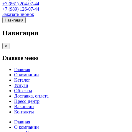
+7 (861) 204-07-44
+7 (989) 126-07-44
Заказать звонок
Навигация
Навигация
×
Главное меню
Главная
О компании
Каталог
Услуги
Объекты
Доставка, оплата
Пресс-центр
Вакансии
Контакты
Главная
О компании