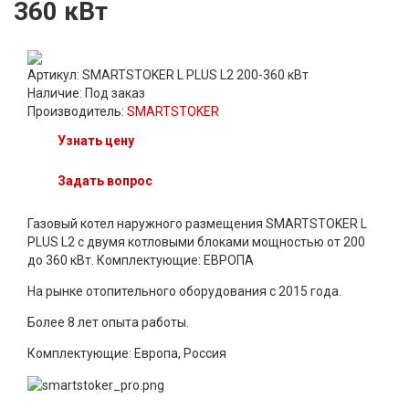
360 кВт
Артикул: SMARTSTOKER L PLUS L2 200-360 кВт
Наличие:
Под заказ
Производитель:
SMARTSTOKER
Узнать цену
Задать вопрос
Газовый котел наружного размещения SMARTSTOKER L
PLUS L2 с двумя котловыми блоками мощностью от 200
до 360 кВт. Комплектующие: ЕВРОПА
На рынке отопительного оборудования с 2015 года.
Более 8 лет опыта работы.
Комплектующие: Европа, Россия