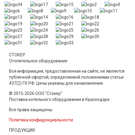
СТОКЕР
Отопительное оборудование
Вся информация, предоставленная на сайте, не является
публичной офертой, определяемой положениями статьи
437(2) ГК РФ. Цены указаны для ознакомления.
© 2015-2026 ООО "Стокер"
Поставка котельного оборудования в Краснодаре
Все права защищены.
Политика конфиденциальности
ПРОДУКЦИЯ