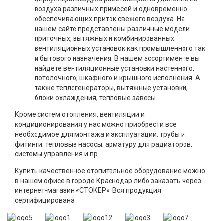
воздуха различных примесей и одновременно
обеспечивающих приток свежего воздуха. На
нашем сайте представлены различные модели
приточных, вытяжных и комбинированных
вентиляционных установок как промышленного так
и бытового назначения. В нашем ассортименте вы
найдете вентиляционные установки настенного,
потолочного, шкафного и крышного исполнения. А
также теплогенераторы, вытяжные установки,
блоки охлаждения, тепловые завесы.
Кроме систем отопления, вентиляции и
кондиционирования у нас можно приобрести все
необходимое для монтажа и эксплуатации: трубы и
фитинги, тепловые насосы, арматуру для радиаторов,
системы управления и пр.
Купить качественное отопительное оборудование можно
в нашем офисе в городе Краснодар либо заказать через
интернет-магазин «СТОКЕР». Вся продукция
сертифицирована.