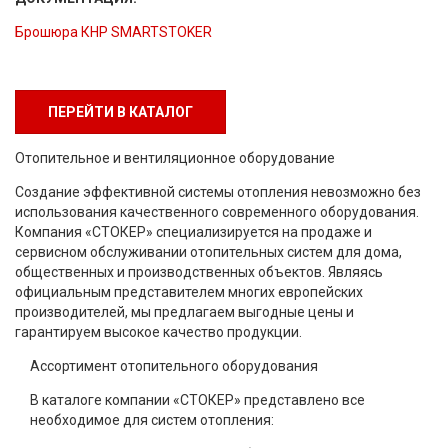
Брошюра КНР SMARTSTOKER
ПЕРЕЙТИ В КАТАЛОГ
Отопительное и вентиляционное оборудование
Создание эффективной системы отопления невозможно без
использования качественного современного оборудования.
Компания «СТОКЕР» специализируется на продаже и
сервисном обслуживании отопительных систем для дома,
общественных и производственных объектов. Являясь
официальным представителем многих европейских
производителей, мы предлагаем выгодные цены и
гарантируем высокое качество продукции.
Ассортимент отопительного оборудования
В каталоге компании «СТОКЕР» представлено все
необходимое для систем отопления: