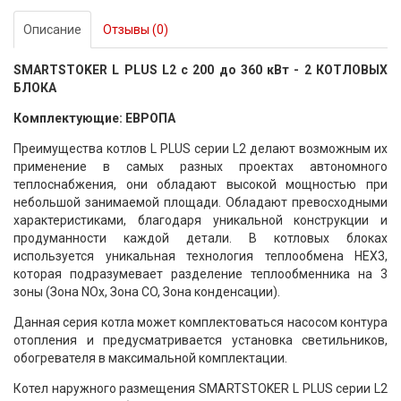
Описание
Отзывы (0)
SMARTSTOKER L PLUS L2 c 200 до 360 кВт - 2 КОТЛОВЫХ
БЛОКА
Комплектующие: ЕВРОПА
Преимущества котлов L PLUS серии L2 делают возможным их
применение в самых разных проектах автономного
теплоснабжения, они обладают высокой мощностью при
небольшой занимаемой площади. Обладают превосходными
характеристиками, благодаря уникальной конструкции и
продуманности каждой детали. В котловых блоках
используется уникальная технология теплообмена HEX3,
которая подразумевает разделение теплообменника на 3
зоны (Зона NOx, Зона CO, Зона конденсации).
Данная серия котла может комплектоваться насосом контура
отопления и предусматривается установка светильников,
обогревателя в максимальной комплектации.
Котел наружного размещения SMARTSTOKER L PLUS серии L2