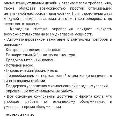
элементами, стильный дизайн и отвечает всем требованиям,
также обладает возможностью простой оптимизации,
интуитивной настройки и диагностики. При подключении двух
модулей расширения автоматика может контролировать до
шести зон отопления.
- Каскадная система управления придает гибкость
возможностям котла на всем диапазоне мощности.
- Автоматизированное зажигание с контролем повторов и
ионизации.
- Контроль давления теплоносителя.
- Расширительный бак котлового контура.
- Предохранительный клапан.
- Котловой насос.
- Гидравлический разделитель.
- Теплообменник из нержавеющей стали конденсационного
типа с гладким трубами.
- Поддержка управления с компенсацией погодных условий.
- Упрощённые пусконаладочные работы.
- Все основные компоненты доступны с фронта котла, что
упрощает работы по техническому обслуживанию и
уменьшает время обслуживания.
ДОКУМЕНТАЦИЯ: