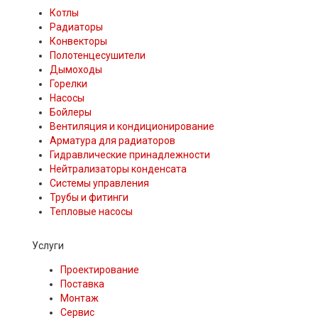
Котлы
Радиаторы
Конвекторы
Полотенцесушители
Дымоходы
Горелки
Насосы
Бойлеры
Вентиляция и кондиционирование
Арматура для радиаторов
Гидравлические принадлежности
Нейтрализаторы конденсата
Системы управления
Трубы и фитинги
Тепловые насосы
Услуги
Проектирование
Поставка
Монтаж
Сервис