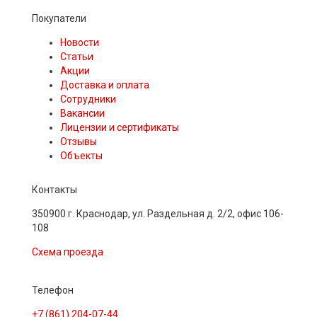
Покупатели
Новости
Статьи
Акции
Доставка и оплата
Сотрудники
Вакансии
Лицензии и сертификаты
Отзывы
Объекты
Контакты
350900 г. Краснодар, ул. Раздельная д. 2/2, офис 106-
108
Схема проезда
Телефон
+7 (861) 204-07-44