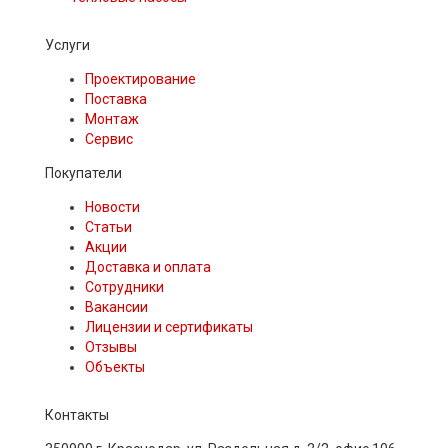
Услуги
Проектирование
Поставка
Монтаж
Сервис
Покупатели
Новости
Статьи
Акции
Доставка и оплата
Сотрудники
Вакансии
Лицензии и сертификаты
Отзывы
Объекты
Контакты