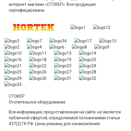
интернет-магазин «СТОКЕР». Вся продукция
сертифицирована.
СТОКЕР
Отопительное оборудование
Вся информация, предоставленная на сайте, не является
публичной офертой, определяемой положениями статьи
437(2) ГК РФ. Цены указаны для ознакомления.