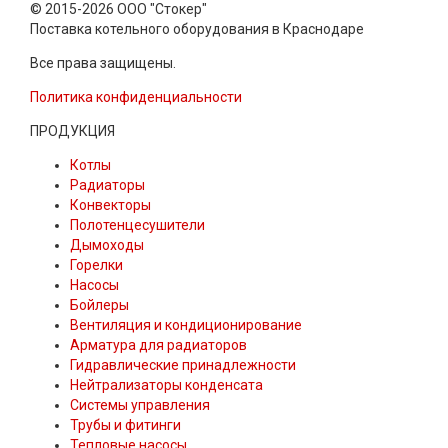
© 2015-2026 ООО "Стокер"
Поставка котельного оборудования в Краснодаре
Все права защищены.
Политика конфиденциальности
ПРОДУКЦИЯ
Котлы
Радиаторы
Конвекторы
Полотенцесушители
Дымоходы
Горелки
Насосы
Бойлеры
Вентиляция и кондиционирование
Арматура для радиаторов
Гидравлические принадлежности
Нейтрализаторы конденсата
Системы управления
Трубы и фитинги
Тепловые насосы