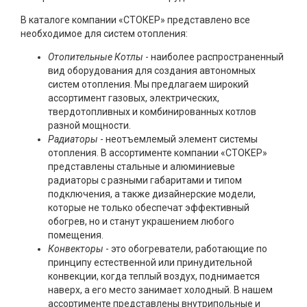
В каталоге компании «СТОКЕР» представлено все
необходимое для систем отопления:
Отопительные Котлы
- наиболее распространенный
вид оборудования для создания автономных
систем отопления. Мы предлагаем широкий
ассортимент газовых, электрических,
твердотопливных и комбинированных котлов
разной мощности.
Радиаторы
- неотъемлемый элемент системы
отопления. В ассортименте компании «СТОКЕР»
представлены стальные и алюминиевые
радиаторы с разными габаритами и типом
подключения, а также дизайнерские модели,
которые не только обеспечат эффективный
обогрев, но и станут украшением любого
помещения.
Конвекторы
- это обогреватели, работающие по
принципу естественной или принудительной
конвекции, когда теплый воздух, поднимается
наверх, а его место занимает холодный. В нашем
ассортименте представлены внутрипольные и