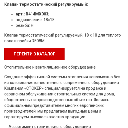
Клапан термостатический регулируемый:
арт.: R414MX003;
подключение: 18х18
резьба: Н
Клапан термостатический регулируемый, 18 x 18 для теплого
пола и пробки R508M.
ПЕРЕЙТИ В КАТАЛОГ
Отопительное и вентиляционное оборудование
Создание эффективной системы отопления невозможно без
использования качественного современного оборудования.
Компания «СТОКЕР» специализируется на продаже и
сервисном обслуживании отопительных систем для дома,
общественных и производственных объектов. Являясь
официальным представителем многих европейских
производителей, мы предлагаем выгодные цены и
гарантируем высокое качество продукции.
Ассортимент отопительного оборудования