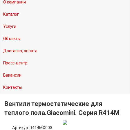
О компании
Каталог
Услуги
Объекты
Доставка, оплата
Пресс-центр
Вакансии
Контакты
Вентили термостатические для
теплого пола.Giacomini. Серия R414M
Артикул: R414MX003