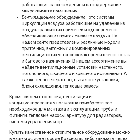
работающие на охлаждение и на поддержание
микроклимата помещения.
Вентиляционное оборудование
- это системы
циркуляции воздуха работающие на удаление из
воздуха различных примесей и одновременно
обеспечивающих приток свежего воздуха. На
нашем сайте представлены различные модели
приточных, вытяжных и комбинированных
вентиляционных установок как промышленного так
и бытового назначения. В нашем ассортименте вы
найдете вентиляционные установки настенного,
потолочного, шкафного и крышного исполнения. А
также теплогенераторы, вытяжные установки,
блоки охлаждения, тепловые завесы.
Кроме систем отопления, вентиляции и
кондиционирования у нас можно приобрести все
необходимое для монтажа и эксплуатации: трубы и
фитинги, тепловые насосы, арматуру для радиаторов,
системы управления и пр.
Купить качественное отопительное оборудование можно
в нашем офисе в городе Краснодар либо заказать через