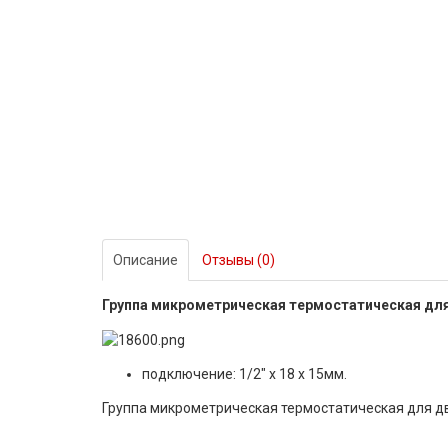
Описание
Отзывы (0)
Группа микрометрическая термостатическая дл
подключение: 1/2" x 18 x 15мм.
Группа микрометрическая термостатическая для д