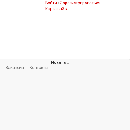
Войти
/
Зарегистрироваться
Карта сайта
Искать...
Вакансии
Контакты