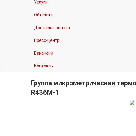
Услуги
Объекты
Доставка, оплата
Пресс-центр
Вакансии
Контакты
Группа микрометрическая термо
R436M-1