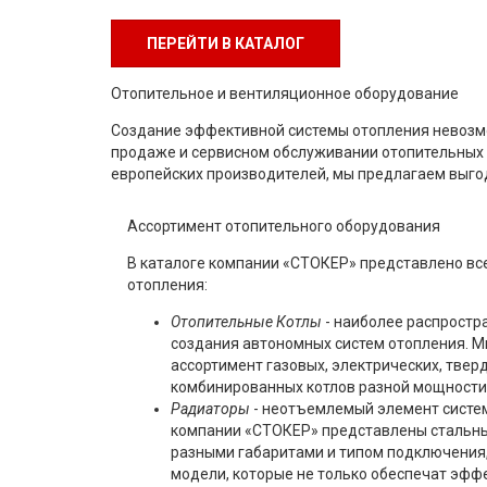
ПЕРЕЙТИ В КАТАЛОГ
Отопительное и вентиляционное оборудование
Создание эффективной системы отопления невозм
продаже и сервисном обслуживании отопительных 
европейских производителей, мы предлагаем выго
Ассортимент отопительного оборудования
В каталоге компании «СТОКЕР» представлено вс
отопления:
Отопительные Котлы
- наиболее распростр
создания автономных систем отопления. 
ассортимент газовых, электрических, твер
комбинированных котлов разной мощности
Радиаторы
- неотъемлемый элемент систем
компании «СТОКЕР» представлены стальн
разными габаритами и типом подключения,
модели, которые не только обеспечат эффе