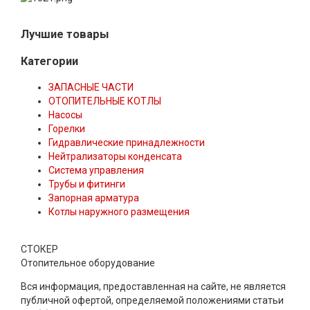
Лучшие товары
Категории
ЗАПАСНЫЕ ЧАСТИ
ОТОПИТЕЛЬНЫЕ КОТЛЫ
Насосы
Горелки
Гидравлические принадлежности
Нейтрализаторы конденсата
Система управления
Трубы и фитинги
Запорная арматура
Котлы наружного размещения
СТОКЕР
Отопительное оборудование
Вся информация, предоставленная на сайте, не является
публичной офертой, определяемой положениями статьи