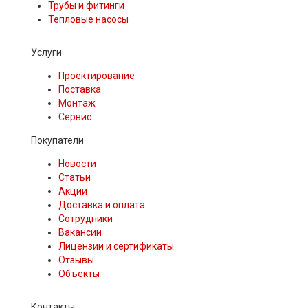
Трубы и фитинги
Тепловые насосы
Услуги
Проектирование
Поставка
Монтаж
Сервис
Покупатели
Новости
Статьи
Акции
Доставка и оплата
Сотрудники
Вакансии
Лицензии и сертификаты
Отзывы
Объекты
Контакты