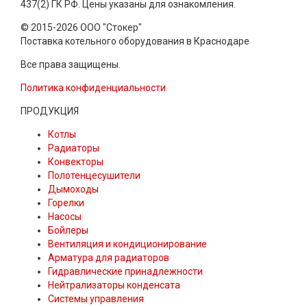
437(2) ГК РФ. Цены указаны для ознакомления.
© 2015-2026 ООО "Стокер"
Поставка котельного оборудования в Краснодаре
Все права защищены.
Политика конфиденциальности
ПРОДУКЦИЯ
Котлы
Радиаторы
Конвекторы
Полотенцесушители
Дымоходы
Горелки
Насосы
Бойлеры
Вентиляция и кондиционирование
Арматура для радиаторов
Гидравлические принадлежности
Нейтрализаторы конденсата
Системы управления