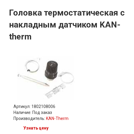
Головка термостатическая с
накладным датчиком KAN-
therm
Артикул: 1802108006
Наличие:
Под заказ
Производитель:
KAN-Therm
Узнать цену