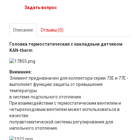
Задать вопрос
Описание
Отзывы (0)
Головка термостатическая с накладным датчиком
KAN-therm
Внимание:
Элемент предназначен для коллектора серии 73E и 77E -
выполняет функцию защиты от превышения
температуры
в системе подпольного отопления.
При взаимодействии с термостатическим вентилем и
четырехходовым вентилем может использоваться в
качестве
полуавтоматической системы регулирования для
напольного отопления.