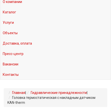
О компании
Каталог
Услуги
Объекты
Доставка, оплата
Пресс-центр
Вакансии
Контакты
Главная
|
Гидравлические принадлежности
|
Головка термостатическая с накладным датчиком
KAN-therm