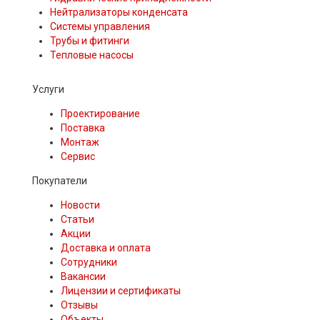
Нейтрализаторы конденсата
Системы управления
Трубы и фитинги
Тепловые насосы
Услуги
Проектирование
Поставка
Монтаж
Сервис
Покупатели
Новости
Статьи
Акции
Доставка и оплата
Сотрудники
Вакансии
Лицензии и сертификаты
Отзывы
Объекты