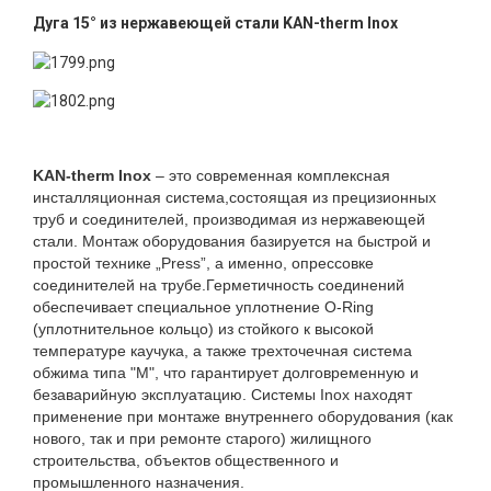
Дуга 15° из нержавеющей стали KAN-therm Inox
KAN-therm Inox
– это современная комплексная
инсталляционная система,состоящая из прецизионных
труб и соединителей, производимая из нержавеющей
стали. Монтаж оборудования базируется на быстрой и
простой технике „Press”, а именно, опрессовке
соединителей на трубе.Герметичность соединений
обеспечивает специальное уплотнение O-Ring
(уплотнительное кольцо) из стойкого к высокой
температуре каучука, а также трехточечная система
обжима типа "M", что гарантирует долговременную и
безаварийную эксплуатацию. Системы Inox находят
применение при монтаже внутреннего оборудования (как
нового, так и при ремонте старого) жилищного
строительства, объектов общественного и
промышленного назначения.