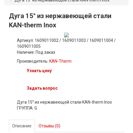
Дуга 15° из нержавеющей стали KAN-therm Inox
Дуга 15° из нержавеющей стали
KAN-therm Inox
Артикул: 1609011002 / 1609011003 / 1609011004 /
1609011005
Наличие:
Под заказ
Производитель:
KAN-Therm
Узнать цену
Задать вопрос
Дуга 15° из нержавеющей стали KAN-therm Inox
ГРУППА: G
Описание
Отзывы (0)