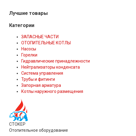
Лучшие товары
Категории
ЗАПАСНЫЕ ЧАСТИ
ОТОПИТЕЛЬНЫЕ КОТЛЫ
Насосы
Горелки
Гидравлические принадлежности
Нейтрализаторы конденсата
Система управления
Трубы и фитинги
Запорная арматура
Котлы наружного размещения
СТОКЕР
Отопительное оборудование