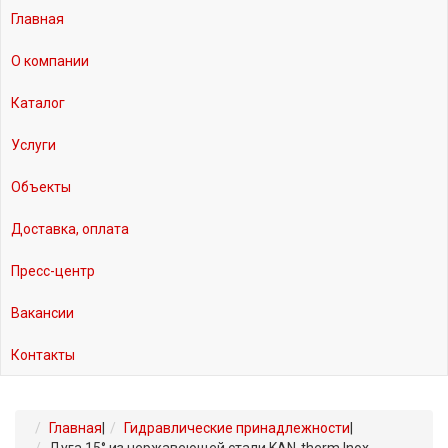
Главная
О компании
Каталог
Услуги
Объекты
Доставка, оплата
Пресс-центр
Вакансии
Контакты
Главная
|
Гидравлические принадлежности
|