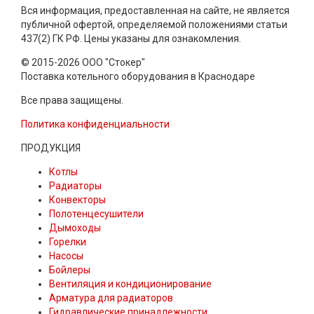
Вся информация, предоставленная на сайте, не является
публичной офертой, определяемой положениями статьи
437(2) ГК РФ. Цены указаны для ознакомления.
© 2015-2026 ООО "Стокер"
Поставка котельного оборудования в Краснодаре
Все права защищены.
Политика конфиденциальности
ПРОДУКЦИЯ
Котлы
Радиаторы
Конвекторы
Полотенцесушители
Дымоходы
Горелки
Насосы
Бойлеры
Вентиляция и кондиционирование
Арматура для радиаторов
Гидравлические принадлежности