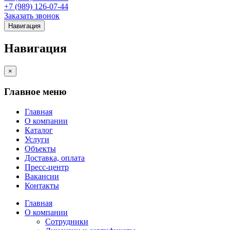
+7 (989) 126-07-44
Заказать звонок
Навигация
Навигация
×
Главное меню
Главная
О компании
Каталог
Услуги
Объекты
Доставка, оплата
Пресс-центр
Вакансии
Контакты
Главная
О компании
Сотрудники