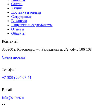
Статьи
Акции
Доставка и оплата
Сотрудники
Вакансии
Лицензии и сертификаты
Отзывы
Объекты
Контакты
350900 г. Краснодар, ул. Раздельная д. 2/2, офис 106-108
Схема проезда
Телефон
+7 (861) 204-07-44
E-mail
info@stoker.su