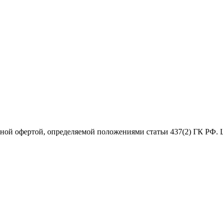
чной офертой, определяемой положениями статьи 437(2) ГК РФ. 