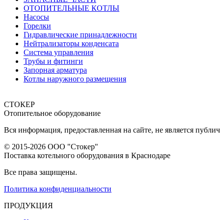
ОТОПИТЕЛЬНЫЕ КОТЛЫ
Насосы
Горелки
Гидравлические принадлежности
Нейтрализаторы конденсата
Система управления
Трубы и фитинги
Запорная арматура
Котлы наружного размещения
СТОКЕР
Отопительное оборудование
Вся информация, предоставленная на сайте, не является публи
© 2015-2026 ООО "Стокер"
Поставка котельного оборудования в Краснодаре
Все права защищены.
Политика конфиденциальности
ПРОДУКЦИЯ