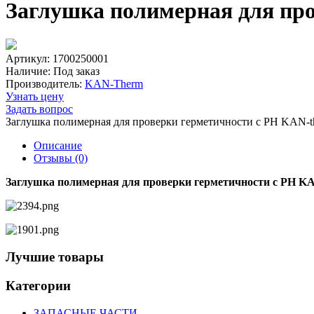
Заглушка полимерная для пр
Артикул: 1700250001
Наличие:
Под заказ
Производитель:
KAN-Therm
Узнать цену
Задать вопрос
Заглушка полимерная для проверки герметичности с РН KAN-t
Описание
Отзывы (0)
Заглушка полимерная для проверки герметичности с РН K
Лучшие товары
Категории
ЗАПАСНЫЕ ЧАСТИ