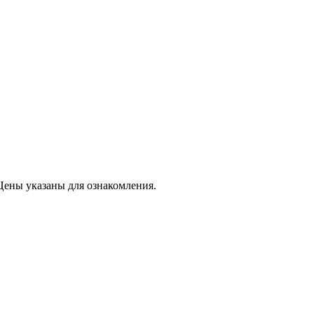
Цены указаны для ознакомления.