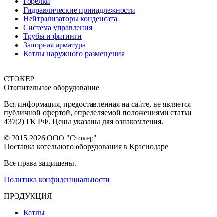
Горелки
Гидравлические принадлежности
Нейтрализаторы конденсата
Система управления
Трубы и фитинги
Запорная арматура
Котлы наружного размещения
СТОКЕР
Отопительное оборудование
Вся информация, предоставленная на сайте, не является
публичной офертой, определяемой положениями статьи
437(2) ГК РФ. Цены указаны для ознакомления.
© 2015-2026 ООО "Стокер"
Поставка котельного оборудования в Краснодаре
Все права защищены.
Политика конфиденциальности
ПРОДУКЦИЯ
Котлы