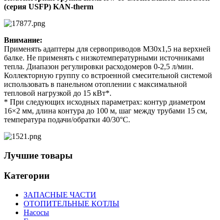
(серия USFP) KAN-therm
Внимание:
Применять адаптеры для сервоприводов M30x1,5 на верхней
балке. Не применять с низкотемпературными источниками
тепла. Диапазон регулировки расходомеров 0-2,5 л/мин.
Коллекторную группу со встроенной смесительной системой
использовать в панельном отоплении с максимальной
тепловой нагрузкой до 15 кВт*.
* При следующих исходных параметрах: контур диаметром
16×2 мм, длина контура до 100 м, шаг между трубами 15 см,
температура подачи/обратки 40/30°C.
Лучшие товары
Категории
ЗАПАСНЫЕ ЧАСТИ
ОТОПИТЕЛЬНЫЕ КОТЛЫ
Насосы