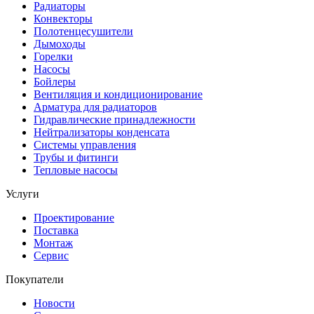
Радиаторы
Конвекторы
Полотенцесушители
Дымоходы
Горелки
Насосы
Бойлеры
Вентиляция и кондиционирование
Арматура для радиаторов
Гидравлические принадлежности
Нейтрализаторы конденсата
Системы управления
Трубы и фитинги
Тепловые насосы
Услуги
Проектирование
Поставка
Монтаж
Сервис
Покупатели
Новости