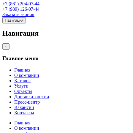
+7 (861) 204-07-44
+7 (989) 126-07-44
Заказать звонок
Навигация
Навигация
×
Главное меню
Главная
О компании
Каталог
Услуги
Объекты
Доставка, оплата
Пресс-центр
Вакансии
Контакты
Главная
О компании