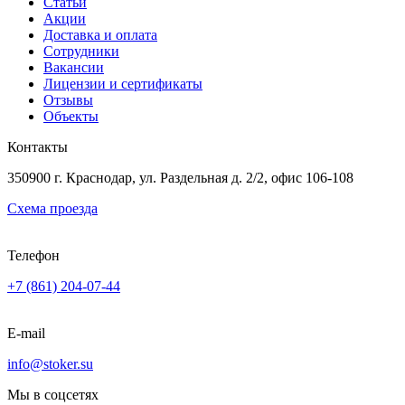
Статьи
Акции
Доставка и оплата
Сотрудники
Вакансии
Лицензии и сертификаты
Отзывы
Объекты
Контакты
350900 г. Краснодар, ул. Раздельная д. 2/2, офис 106-108
Схема проезда
Телефон
+7 (861) 204-07-44
E-mail
info@stoker.su
Мы в соцсетях