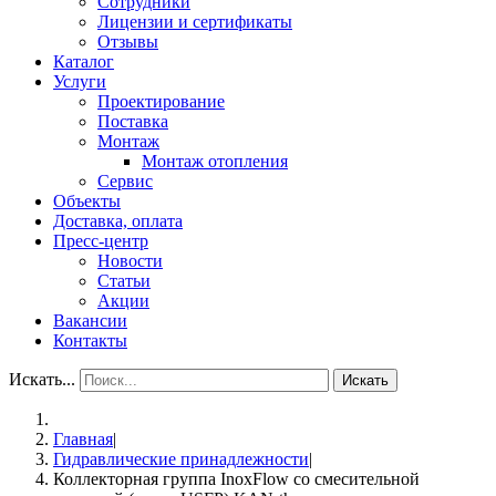
Сотрудники
Лицензии и сертификаты
Отзывы
Каталог
Услуги
Проектирование
Поставка
Монтаж
Монтаж отопления
Сервис
Объекты
Доставка, оплата
Пресс-центр
Новости
Статьи
Акции
Вакансии
Контакты
Искать...
Искать
Главная
|
Гидравлические принадлежности
|
Коллекторная группа InoxFlow со смесительной