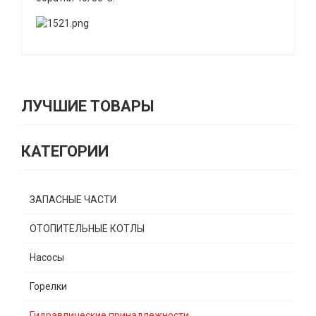
ЛУЧШИЕ ТОВАРЫ
КАТЕГОРИИ
ЗАПАСНЫЕ ЧАСТИ
ОТОПИТЕЛЬНЫЕ КОТЛЫ
Насосы
Горелки
Гидравлические принадлежности