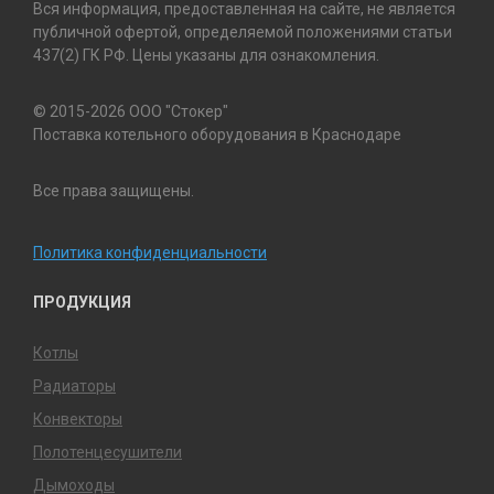
Вся информация, предоставленная на сайте, не является
публичной офертой, определяемой положениями статьи
437(2) ГК РФ. Цены указаны для ознакомления.
© 2015-2026 ООО "Стокер"
Поставка котельного оборудования в Краснодаре
Все права защищены.
Политика конфиденциальности
ПРОДУКЦИЯ
Котлы
Радиаторы
Конвекторы
Полотенцесушители
Дымоходы