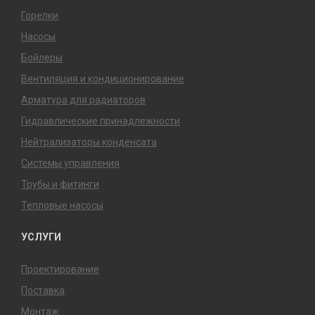
Горелки
Насосы
Бойлеры
Вентиляция и кондиционирование
Арматура для радиаторов
Гидравлические принадлежности
Нейтрализаторы конденсата
Системы управления
Трубы и фитинги
Тепловые насосы
УСЛУГИ
Проектирование
Поставка
Монтаж