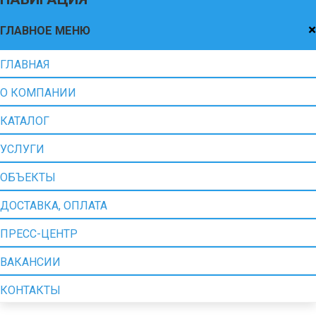
×
ГЛАВНОЕ МЕНЮ
ГЛАВНАЯ
О КОМПАНИИ
КАТАЛОГ
УСЛУГИ
ОБЪЕКТЫ
ДОСТАВКА, ОПЛАТА
ПРЕСС-ЦЕНТР
ВАКАНСИИ
КОНТАКТЫ