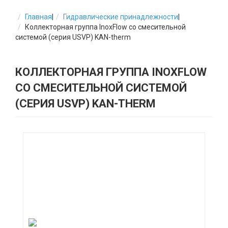
Главная
|
Гидравлические принадлежности
|
Коллекторная группа InoxFlow со смесительной
системой (серия USVP) KAN-therm
КОЛЛЕКТОРНАЯ ГРУППА INOXFLOW
СО СМЕСИТЕЛЬНОЙ СИСТЕМОЙ
(СЕРИЯ USVP) KAN-THERM