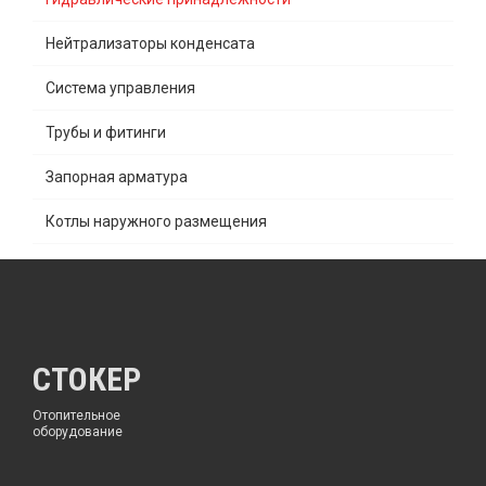
Нейтрализаторы конденсата
Система управления
Трубы и фитинги
Запорная арматура
Котлы наружного размещения
СТОКЕР
Отопительное
оборудование