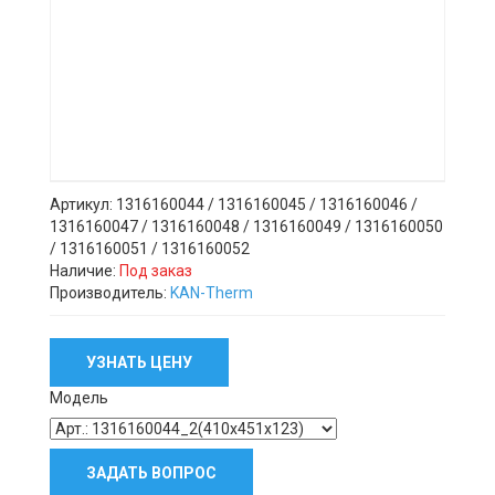
Артикул: 1316160044 / 1316160045 / 1316160046 /
1316160047 / 1316160048 / 1316160049 / 1316160050
/ 1316160051 / 1316160052
Наличие:
Под заказ
Производитель:
KAN-Therm
УЗНАТЬ ЦЕНУ
Модель
ЗАДАТЬ ВОПРОС