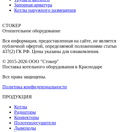
Запорная арматура
Котлы наружного размещения
СТОКЕР
Отопительное оборудование
Вся информация, предоставленная на сайте, не является
публичной офертой, определяемой положениями статьи
437(2) ГК РФ. Цены указаны для ознакомления.
© 2015-2026 ООО "Стокер"
Поставка котельного оборудования в Краснодаре
Все права защищены.
Политика конфиденциальности
ПРОДУКЦИЯ
Котлы
Радиаторы
Конвекторы
Полотенцесушители
Дымоходы