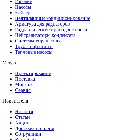
Горелки
Насосы
Бойлеры
Вентиляция и кондиционирование
Арматура для радиаторов
Гидравлические принадлежности
Нейтрализаторы конденсата
Системы управления
Трубы и фитинги
Тепловые насосы
Услуги
Проектирование
Поставка
Монтаж
Сервис
Покупатели
Новости
Статьи
Акции
Доставка и оплата
Сотрудники
Вакансии