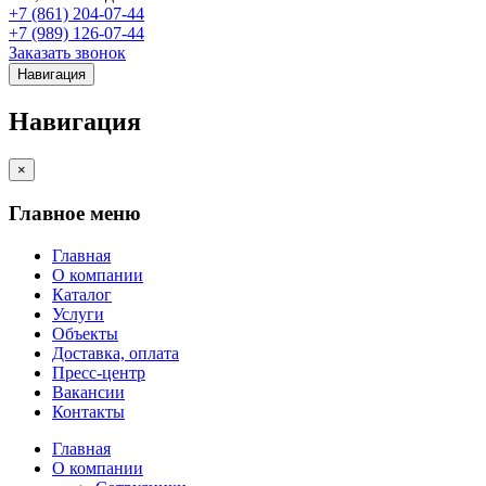
+7 (861) 204-07-44
+7 (989) 126-07-44
Заказать звонок
Навигация
Навигация
×
Главное меню
Главная
О компании
Каталог
Услуги
Объекты
Доставка, оплата
Пресс-центр
Вакансии
Контакты
Главная
О компании