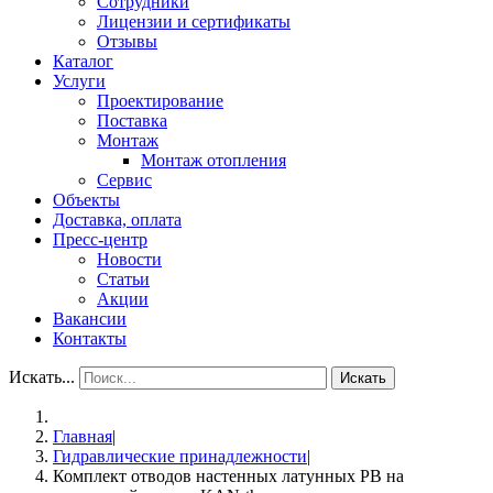
Сотрудники
Лицензии и сертификаты
Отзывы
Каталог
Услуги
Проектирование
Поставка
Монтаж
Монтаж отопления
Сервис
Объекты
Доставка, оплата
Пресс-центр
Новости
Статьи
Акции
Вакансии
Контакты
Искать...
Искать
Главная
|
Гидравлические принадлежности
|
Комплект отводов настенных латунных РВ на