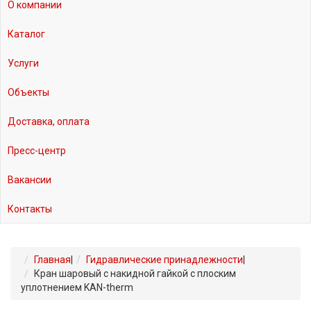
О компании
Каталог
Услуги
Объекты
Доставка, оплата
Пресс-центр
Вакансии
Контакты
Главная
|
Гидравлические принадлежности
|
Кран шаровый с накидной гайкой с плоским
уплотнением KAN-therm