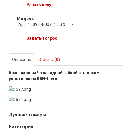
Узнать цену
Модель
Задать вопрос
Описание
Отзывы (0)
Кран шаровый с накидной гайкой с плоским
уплотнением KAN-therm
Лучшие товары
Категории