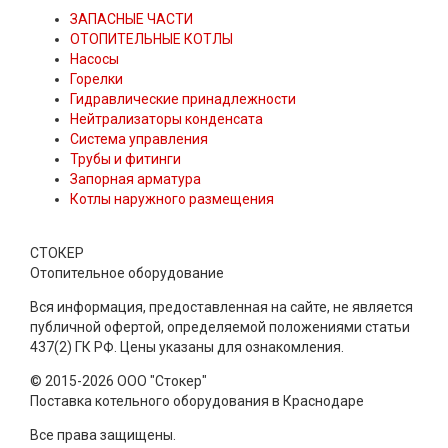
ЗАПАСНЫЕ ЧАСТИ
ОТОПИТЕЛЬНЫЕ КОТЛЫ
Насосы
Горелки
Гидравлические принадлежности
Нейтрализаторы конденсата
Система управления
Трубы и фитинги
Запорная арматура
Котлы наружного размещения
СТОКЕР
Отопительное оборудование
Вся информация, предоставленная на сайте, не является
публичной офертой, определяемой положениями статьи
437(2) ГК РФ. Цены указаны для ознакомления.
© 2015-2026 ООО "Стокер"
Поставка котельного оборудования в Краснодаре
Все права защищены.