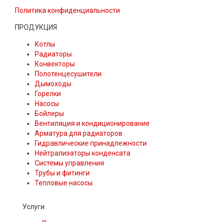
Политика конфиденциальности
ПРОДУКЦИЯ
Котлы
Радиаторы
Конвекторы
Полотенцесушители
Дымоходы
Горелки
Насосы
Бойлеры
Вентиляция и кондиционирование
Арматура для радиаторов
Гидравлические принадлежности
Нейтрализаторы конденсата
Системы управления
Трубы и фитинги
Тепловые насосы
Услуги