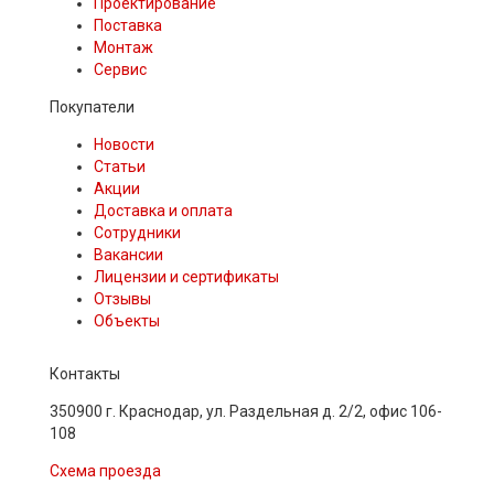
Проектирование
Поставка
Монтаж
Сервис
Покупатели
Новости
Статьи
Акции
Доставка и оплата
Сотрудники
Вакансии
Лицензии и сертификаты
Отзывы
Объекты
Контакты
350900 г. Краснодар, ул. Раздельная д. 2/2, офис 106-
108
Схема проезда