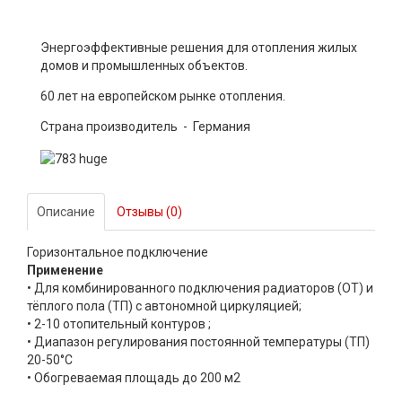
Энергоэффективные решения для отопления жилых
домов и промышленных объектов.
60 лет на европейском рынке отопления.
Страна производитель - Германия
Описание
Отзывы (0)
Горизонтальное подключение
Применение
• Для комбинированного подключения радиаторов (ОТ) и
тёплого пола (ТП) с автономной циркуляцией;
• 2-10 отопительный контуров ;
• Диапазон регулирования постоянной температуры (ТП)
20-50°C
• Обогреваемая площадь до 200 м2