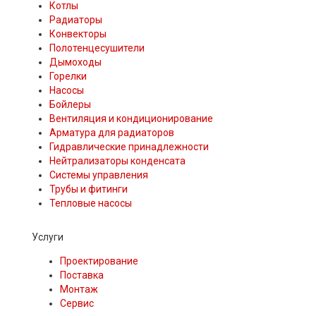
Котлы
Радиаторы
Конвекторы
Полотенцесушители
Дымоходы
Горелки
Насосы
Бойлеры
Вентиляция и кондиционирование
Арматура для радиаторов
Гидравлические принадлежности
Нейтрализаторы конденсата
Системы управления
Трубы и фитинги
Тепловые насосы
Услуги
Проектирование
Поставка
Монтаж
Сервис