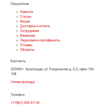
Покупатели
Новости
Статьи
Акции
Доставка и оплата
Сотрудники
Вакансии
Лицензии и сертификаты
Отзывы
Объекты
Контакты
350900 г. Краснодар, ул. Раздельная д. 2/2, офис 106-
108
Схема проезда
Телефон
+7 (861) 204-07-44