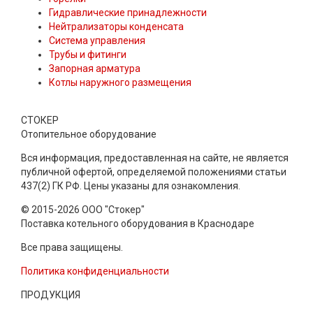
Гидравлические принадлежности
Нейтрализаторы конденсата
Система управления
Трубы и фитинги
Запорная арматура
Котлы наружного размещения
СТОКЕР
Отопительное оборудование
Вся информация, предоставленная на сайте, не является
публичной офертой, определяемой положениями статьи
437(2) ГК РФ. Цены указаны для ознакомления.
© 2015-2026 ООО "Стокер"
Поставка котельного оборудования в Краснодаре
Все права защищены.
Политика конфиденциальности
ПРОДУКЦИЯ