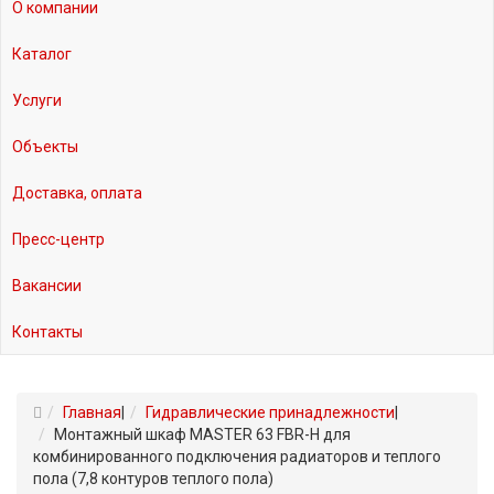
О компании
Каталог
Услуги
Объекты
Доставка, оплата
Пресс-центр
Вакансии
Контакты
Главная
|
Гидравлические принадлежности
|
Монтажный шкаф MASTER 63 FBR-H для
комбинированного подключения радиаторов и теплого
пола (7,8 контуров теплого пола)