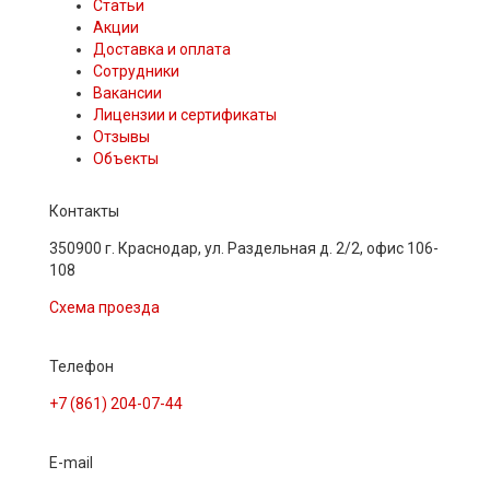
Статьи
Акции
Доставка и оплата
Сотрудники
Вакансии
Лицензии и сертификаты
Отзывы
Объекты
Контакты
350900 г. Краснодар, ул. Раздельная д. 2/2, офис 106-
108
Схема проезда
Телефон
+7 (861) 204-07-44
E-mail