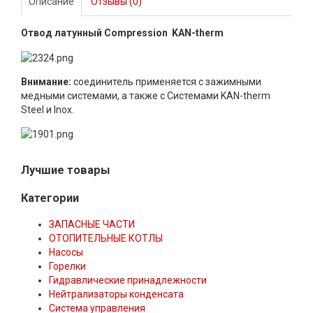
Описание
Отзывы (0)
Отвод латунный Compression KAN-therm
Внимание:
соединитель применяется с зажимными
медными системами, а также с Системами KAN-therm
Steel и Inox.
Лучшие товары
Категории
ЗАПАСНЫЕ ЧАСТИ
ОТОПИТЕЛЬНЫЕ КОТЛЫ
Насосы
Горелки
Гидравлические принадлежности
Нейтрализаторы конденсата
Система управления