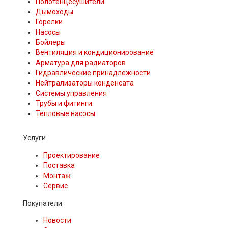
Полотенцесушители
Дымоходы
Горелки
Насосы
Бойлеры
Вентиляция и кондиционирование
Арматура для радиаторов
Гидравлические принадлежности
Нейтрализаторы конденсата
Системы управления
Трубы и фитинги
Тепловые насосы
Услуги
Проектирование
Поставка
Монтаж
Сервис
Покупатели
Новости