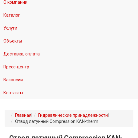
О компании
Каталог
Услуги
Объекты
Доставка, оплата
Пресс-центр
Вакансии
Контакты
Главная
|
Гидравлические принадлежности
|
Отвод латунный Compression KAN-therm
Отвод латунный Compression KAN-