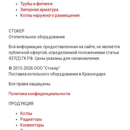
Трубы и фитинги
Запорная арматура
Котлы наружного размещения
СТОКЕР
Отопительное оборудование
Вся информация, предоставленная на сайте, не является
публичной офертой, определяемой положениями статьи
437(2) ГК РФ. Цены указаны для ознакомления.
© 2015-2026 ООО "Стокер"
Поставка котельного оборудования в Краснодаре
Все права защищены.
Политика конфиденциальности
ПРОДУКЦИЯ
Котлы
Радиаторы
Конвекторы