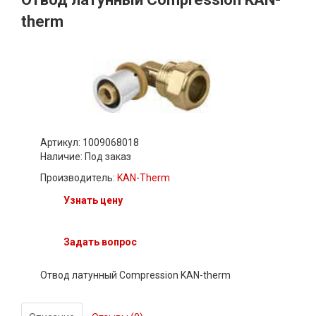
therm
Артикул: 1009068018
Наличие:
Под заказ
Производитель:
KAN-Therm
Узнать цену
Задать вопрос
Отвод латунный Compression KAN-therm