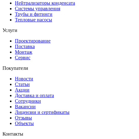
Нейтрализаторы конденсата
Системы управления
Трубы и фитинги
Тепловые насосы
Услуги
Проектирование
Поставка
Монтаж
Сервис
Покупатели
Новости
Статьи
Акции
Доставка и оплата
Сотрудники
Вакансии
Лицензии и сертификаты
Отзывы
Объекты
Контакты