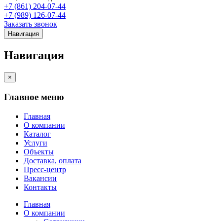
+7 (861) 204-07-44
+7 (989) 126-07-44
Заказать звонок
Навигация
Навигация
×
Главное меню
Главная
О компании
Каталог
Услуги
Объекты
Доставка, оплата
Пресс-центр
Вакансии
Контакты
Главная
О компании