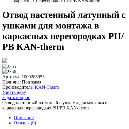
каркасных перегородках РН/РВ KAN-therm
Отвод настенный латунный с
ушками для монтажа в
каркасных перегородках РН/
РВ KAN-therm
Артикул: 1009285055
Наличие:
Под заказ
Производитель:
KAN-Therm
Узнать цену
Задать вопрос
Отвод настенный латунный с ушками для монтажа в
каркасных перегородках РН/РВ KAN-therm
Описание
Отзывы (0)