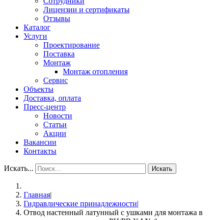
Сотрудники
Лицензии и сертификаты
Отзывы
Каталог
Услуги
Проектирование
Поставка
Монтаж
Монтаж отопления
Сервис
Объекты
Доставка, оплата
Пресс-центр
Новости
Статьи
Акции
Вакансии
Контакты
Искать...
Искать
Главная
|
Гидравлические принадлежности
|
Отвод настенный латунный с ушками для монтажа в