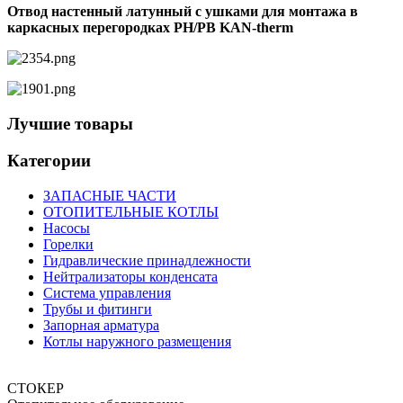
Отвод настенный латунный с ушками для монтажа в
каркасных перегородках РН/РВ KAN-therm
Лучшие товары
Категории
ЗАПАСНЫЕ ЧАСТИ
ОТОПИТЕЛЬНЫЕ КОТЛЫ
Насосы
Горелки
Гидравлические принадлежности
Нейтрализаторы конденсата
Система управления
Трубы и фитинги
Запорная арматура
Котлы наружного размещения
СТОКЕР