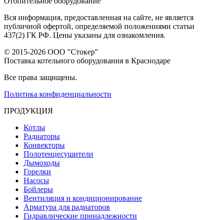
Отопительное оборудование
Вся информация, предоставленная на сайте, не является
публичной офертой, определяемой положениями статьи
437(2) ГК РФ. Цены указаны для ознакомления.
© 2015-2026 ООО "Стокер"
Поставка котельного оборудования в Краснодаре
Все права защищены.
Политика конфиденциальности
ПРОДУКЦИЯ
Котлы
Радиаторы
Конвекторы
Полотенцесушители
Дымоходы
Горелки
Насосы
Бойлеры
Вентиляция и кондиционирование
Арматура для радиаторов
Гидравлические принадлежности