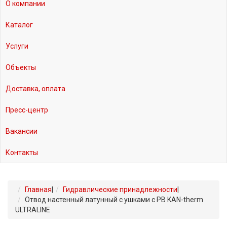
О компании
Каталог
Услуги
Объекты
Доставка, оплата
Пресс-центр
Вакансии
Контакты
Главная
|
Гидравлические принадлежности
|
Отвод настенный латунный с ушками с РВ KAN-therm
ULTRALINE