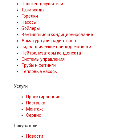
Полотенцесушители
Дымоходы
Горелки
Насосы
Бойлеры
Вентиляция и кондиционирование
Арматура для радиаторов
Гидравлические принадлежности
Нейтрализаторы конденсата
Системы управления
Трубы и фитинги
Тепловые насосы
Услуги
Проектирование
Поставка
Монтаж
Сервис
Покупатели
Новости