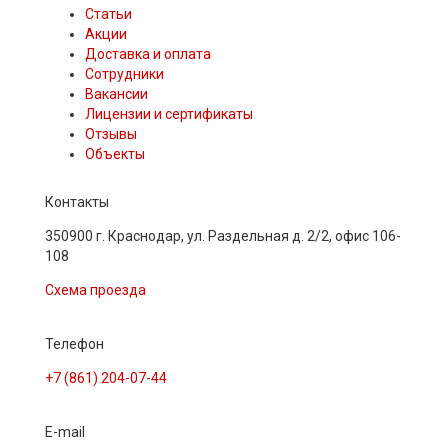
Статьи
Акции
Доставка и оплата
Сотрудники
Вакансии
Лицензии и сертификаты
Отзывы
Объекты
Контакты
350900 г. Краснодар, ул. Раздельная д. 2/2, офис 106-
108
Схема проезда
Телефон
+7 (861) 204-07-44
E-mail