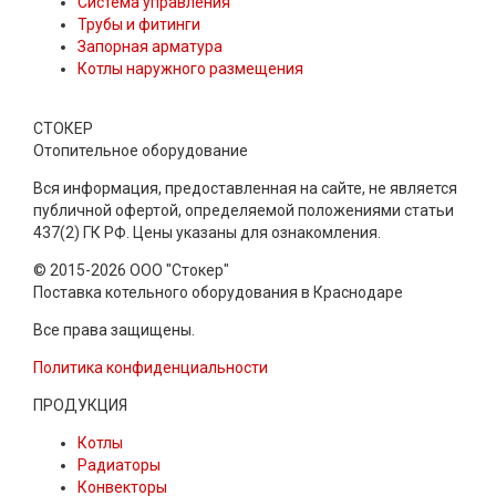
Система управления
Трубы и фитинги
Запорная арматура
Котлы наружного размещения
СТОКЕР
Отопительное оборудование
Вся информация, предоставленная на сайте, не является
публичной офертой, определяемой положениями статьи
437(2) ГК РФ. Цены указаны для ознакомления.
© 2015-2026 ООО "Стокер"
Поставка котельного оборудования в Краснодаре
Все права защищены.
Политика конфиденциальности
ПРОДУКЦИЯ
Котлы
Радиаторы
Конвекторы