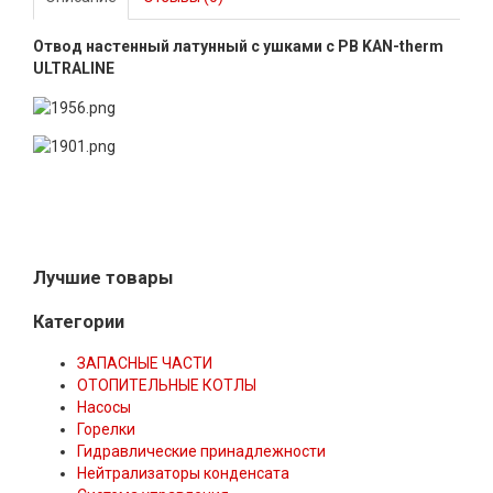
Отвод настенный латунный с ушками с РВ KAN-therm
ULTRALINE
Лучшие товары
Категории
ЗАПАСНЫЕ ЧАСТИ
ОТОПИТЕЛЬНЫЕ КОТЛЫ
Насосы
Горелки
Гидравлические принадлежности
Нейтрализаторы конденсата