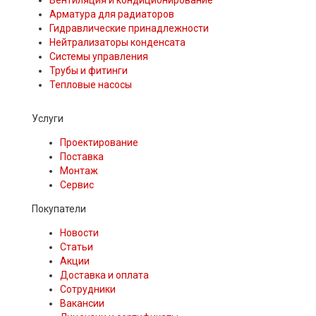
Арматура для радиаторов
Гидравлические принадлежности
Нейтрализаторы конденсата
Системы управления
Трубы и фитинги
Тепловые насосы
Услуги
Проектирование
Поставка
Монтаж
Сервис
Покупатели
Новости
Статьи
Акции
Доставка и оплата
Сотрудники
Вакансии