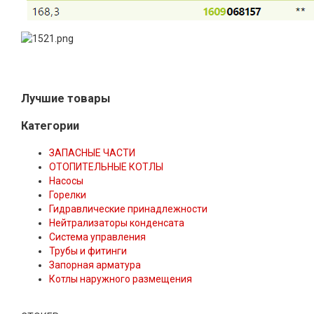
Лучшие товары
Категории
ЗАПАСНЫЕ ЧАСТИ
ОТОПИТЕЛЬНЫЕ КОТЛЫ
Насосы
Горелки
Гидравлические принадлежности
Нейтрализаторы конденсата
Система управления
Трубы и фитинги
Запорная арматура
Котлы наружного размещения