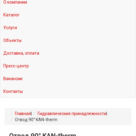
О компании
Каталог
Услуги
Объекты
Доставка, оплата
Пресс-центр
Вакансии
Контакты
Главная
|
Гидравлические принадлежности
|
Отвод 90° KAN-therm
Отвод 90° KAN-therm