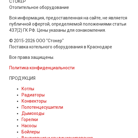
СТОКЕР
Отопительное оборудование
Вся информация, предоставленная на сайте, не является
публичной офертой, определяемой положениями статьи
437(2) ГК РФ. Цены указаны для ознакомления.
© 2015-2026 ООО "Стокер"
Поставка котельного оборудования в Краснодаре
Все права защищены.
Политика конфиденциальности
ПРОДУКЦИЯ
Котлы
Радиаторы
Конвекторы
Полотенцесушители
Дымоходы
Горелки
Насосы
Бойлеры
Вентиляция и кондиционирование