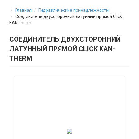
Главная
|
Гидравлические принадлежности
|
Соединитель двухсторонний латунный прямой Click
KAN-therm
СОЕДИНИТЕЛЬ ДВУХСТОРОННИЙ
ЛАТУННЫЙ ПРЯМОЙ CLICK KAN-
THERM