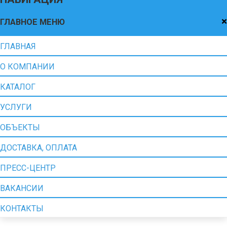
×
ГЛАВНОЕ МЕНЮ
ГЛАВНАЯ
О КОМПАНИИ
КАТАЛОГ
УСЛУГИ
ОБЪЕКТЫ
ДОСТАВКА, ОПЛАТА
ПРЕСС-ЦЕНТР
ВАКАНСИИ
КОНТАКТЫ