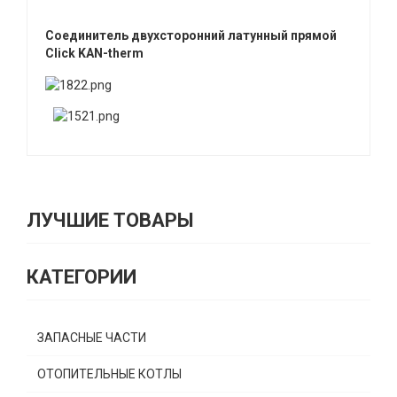
Соединитель двухсторонний латунный прямой
Click KAN-therm
ЛУЧШИЕ ТОВАРЫ
КАТЕГОРИИ
ЗАПАСНЫЕ ЧАСТИ
ОТОПИТЕЛЬНЫЕ КОТЛЫ