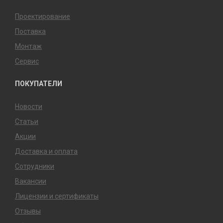
Проектирование
Поставка
Монтаж
Сервис
ПОКУПАТЕЛИ
Новости
Статьи
Акции
Доставка и оплата
Сотрудники
Вакансии
Лицензии и сертификаты
Отзывы