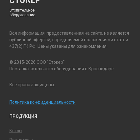
Отопительное
оборудование
Вся информация, предоставленная на сайте, не является
публичной офертой, определяемой положениями статьи
437(2) ГК РФ. Цены указаны для ознакомления.
© 2015-2026 ООО "Стокер"
Поставка котельного оборудования в Краснодаре
Все права защищены.
Политика конфиденциальности
ПРОДУКЦИЯ
Котлы
Радиаторы