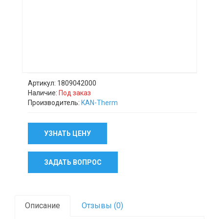
Артикул: 1809042000
Наличие:
Под заказ
Производитель:
KAN-Therm
УЗНАТЬ ЦЕНУ
ЗАДАТЬ ВОПРОС
Описание
Отзывы (0)