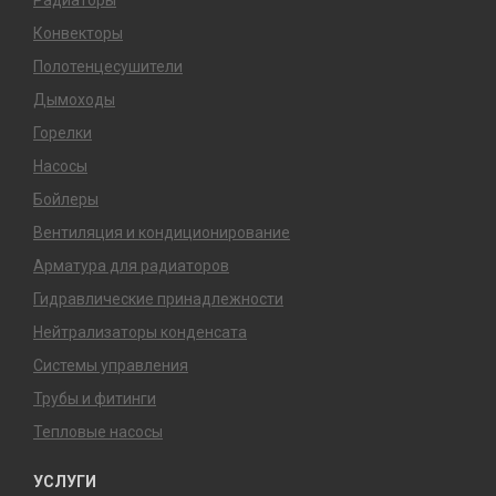
Конвекторы
Полотенцесушители
Дымоходы
Горелки
Насосы
Бойлеры
Вентиляция и кондиционирование
Арматура для радиаторов
Гидравлические принадлежности
Нейтрализаторы конденсата
Системы управления
Трубы и фитинги
Тепловые насосы
УСЛУГИ