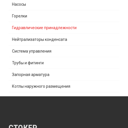
Насосы
Горелки
Гидравлические принадлежности
Нейтрализаторы конденсата
Система управления
Трубы и фитинги
Запорная арматура
Котлы наружного размещения
СТОКЕР