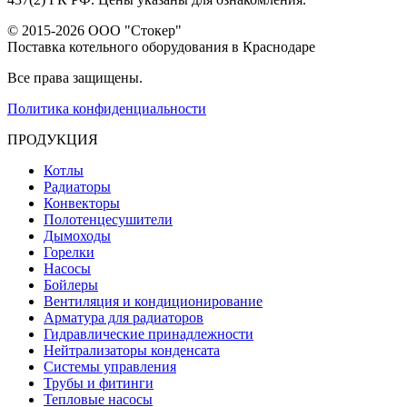
© 2015-2026 ООО "Стокер"
Поставка котельного оборудования в Краснодаре
Все права защищены.
Политика конфиденциальности
ПРОДУКЦИЯ
Котлы
Радиаторы
Конвекторы
Полотенцесушители
Дымоходы
Горелки
Насосы
Бойлеры
Вентиляция и кондиционирование
Арматура для радиаторов
Гидравлические принадлежности
Нейтрализаторы конденсата
Системы управления
Трубы и фитинги
Тепловые насосы