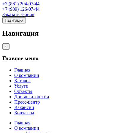
+7 (861) 204-07-44
+7 (989) 126-07-44
Заказать звонок
Навигация
Навигация
×
Главное меню
Главная
О компании
Каталог
Услуги
Объекты
Доставка, оплата
Пресс-центр
Вакансии
Контакты
Главная
О компании