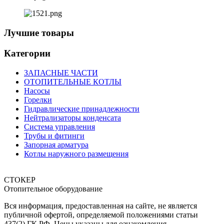
Лучшие товары
Категории
ЗАПАСНЫЕ ЧАСТИ
ОТОПИТЕЛЬНЫЕ КОТЛЫ
Насосы
Горелки
Гидравлические принадлежности
Нейтрализаторы конденсата
Система управления
Трубы и фитинги
Запорная арматура
Котлы наружного размещения
СТОКЕР
Отопительное оборудование
Вся информация, предоставленная на сайте, не является
публичной офертой, определяемой положениями статьи
437(2) ГК РФ. Цены указаны для ознакомления.