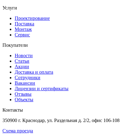
Услуги
Проектирование
Поставка
Монтаж
Сервис
Покупатели
Новости
Статьи
Акции
Доставка и оплата
Сотрудники
Вакансии
Лицензии и сертификаты
Отзывы
Объекты
Контакты
350900 г. Краснодар, ул. Раздельная д. 2/2, офис 106-108
Схема проезда