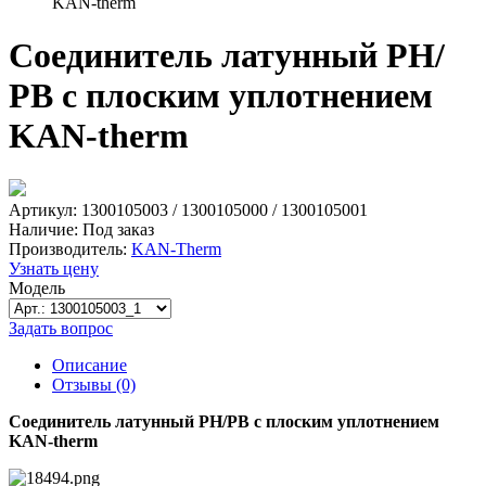
KAN-therm
Соединитель латунный РН/
РВ с плоским уплотнением
KAN-therm
Артикул: 1300105003 / 1300105000 / 1300105001
Наличие:
Под заказ
Производитель:
KAN-Therm
Узнать цену
Модель
Задать вопрос
Описание
Отзывы (0)
Соединитель латунный РН/РВ с плоским уплотнением
KAN-therm