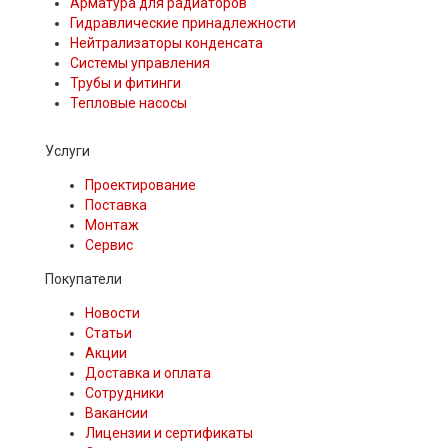
Арматура для радиаторов
Гидравлические принадлежности
Нейтрализаторы конденсата
Системы управления
Трубы и фитинги
Тепловые насосы
Услуги
Проектирование
Поставка
Монтаж
Сервис
Покупатели
Новости
Статьи
Акции
Доставка и оплата
Сотрудники
Вакансии
Лицензии и сертификаты