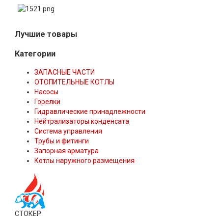
Лучшие товары
Категории
ЗАПАСНЫЕ ЧАСТИ
ОТОПИТЕЛЬНЫЕ КОТЛЫ
Насосы
Горелки
Гидравлические принадлежности
Нейтрализаторы конденсата
Система управления
Трубы и фитинги
Запорная арматура
Котлы наружного размещения
СТОКЕР