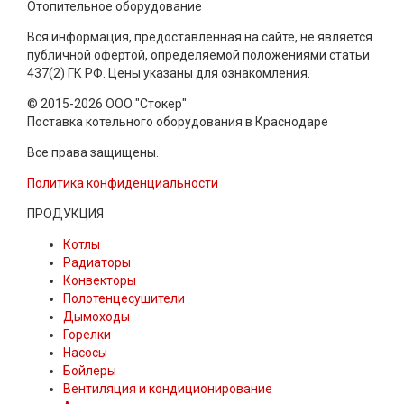
Отопительное оборудование
Вся информация, предоставленная на сайте, не является
публичной офертой, определяемой положениями статьи
437(2) ГК РФ. Цены указаны для ознакомления.
© 2015-2026 ООО "Стокер"
Поставка котельного оборудования в Краснодаре
Все права защищены.
Политика конфиденциальности
ПРОДУКЦИЯ
Котлы
Радиаторы
Конвекторы
Полотенцесушители
Дымоходы
Горелки
Насосы
Бойлеры
Вентиляция и кондиционирование