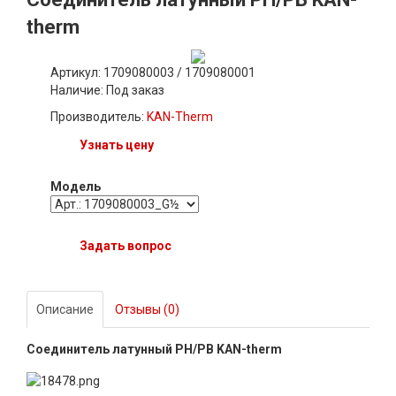
therm
Артикул: 1709080003 / 1709080001
Наличие:
Под заказ
Производитель:
KAN-Therm
Узнать цену
Модель
Задать вопрос
Описание
Отзывы (0)
Соединитель латунный РН/РВ KAN-therm