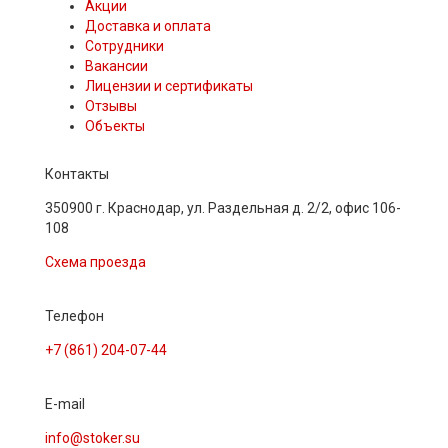
Акции
Доставка и оплата
Сотрудники
Вакансии
Лицензии и сертификаты
Отзывы
Объекты
Контакты
350900 г. Краснодар, ул. Раздельная д. 2/2, офис 106-
108
Схема проезда
Телефон
+7 (861) 204-07-44
E-mail
info@stoker.su