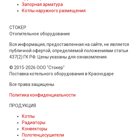
Запорная арматура
Котлы наружного размещения
СТОКЕР
Отопительное оборудование
Вся информация, предоставленная на сайте, не является
публичной офертой, определяемой положениями статьи
437(2) ГК РФ. Цены указаны для ознакомления.
© 2015-2026 ООО "Стокер"
Поставка котельного оборудования в Краснодаре
Все права защищены.
Политика конфиденциальности
ПРОДУКЦИЯ
Котлы
Радиаторы
Конвекторы
Полотенцесушители