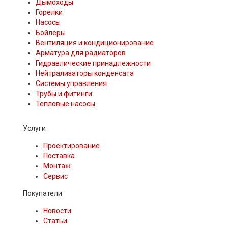
Дымоходы
Горелки
Насосы
Бойлеры
Вентиляция и кондиционирование
Арматура для радиаторов
Гидравлические принадлежности
Нейтрализаторы конденсата
Системы управления
Трубы и фитинги
Тепловые насосы
Услуги
Проектирование
Поставка
Монтаж
Сервис
Покупатели
Новости
Статьи