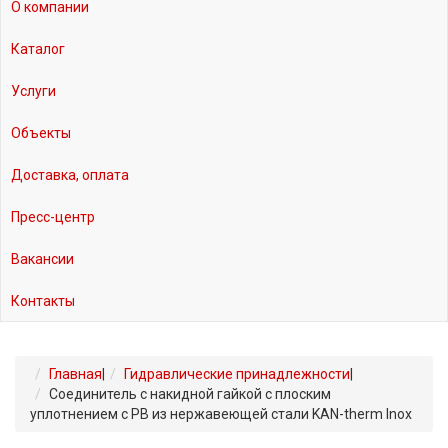
О компании
Каталог
Услуги
Объекты
Доставка, оплата
Пресс-центр
Вакансии
Контакты
Главная
|
Гидравлические принадлежности
|
Соединитель с накидной гайкой с плоским
уплотнением с РВ из нержавеющей стали KAN-therm Inox