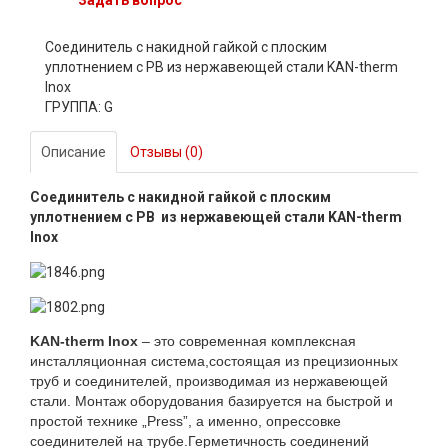
Соединитель с накидной гайкой с плоским
уплотнением с РВ из нержавеющей стали KAN-therm
Inox
ГРУППА: G
Описание
Отзывы (0)
Соединитель с накидной гайкой с плоским
уплотнением с РВ из нержавеющей стали KAN-therm
Inox
KAN-therm Inox
– это современная комплексная
инсталляционная система,состоящая из прецизионных
труб и соединителей, производимая из нержавеющей
стали. Монтаж оборудования базируется на быстрой и
простой технике „Press”, а именно, опрессовке
соединителей на трубе.Герметичность соединений