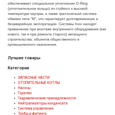
обеспечивает специальное уплотнение O-Ring
(уплотнительное кольцо) из стойкого к высокой
температуре каучука, а также трехточечная система
обжима типа "M", что гарантирует долговременную и
безаварийную эксплуатацию. Системы Inox находят
применение при монтаже внутреннего оборудования (как
нового, так и при ремонте старого) жилищного
строительства, объектов общественного и
промышленного назначения.
Лучшие товары
Категории
ЗАПАСНЫЕ ЧАСТИ
ОТОПИТЕЛЬНЫЕ КОТЛЫ
Насосы
Горелки
Гидравлические принадлежности
Нейтрализаторы конденсата
Система управления
Трубы и фитинги