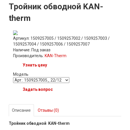
Тройник обводной KAN-
therm
Артикул: 1509257005 / 1509257002 / 1509257003 /
1509257004 / 1509257006 / 1509257007
Наличие:
Под заказ
Производитель:
KAN-Therm
Узнать цену
Модель
Задать вопрос
Описание
Отзывы (0)
Тройник обводной KAN-therm