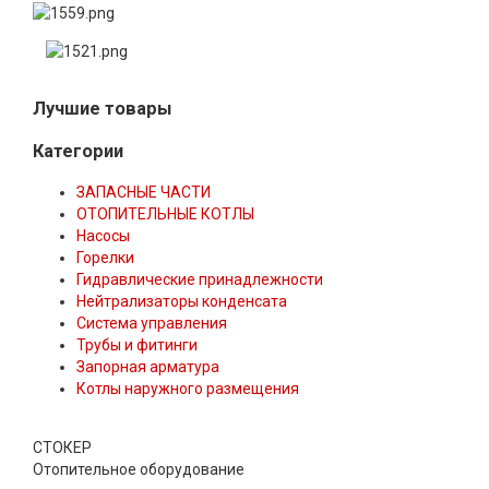
Лучшие товары
Категории
ЗАПАСНЫЕ ЧАСТИ
ОТОПИТЕЛЬНЫЕ КОТЛЫ
Насосы
Горелки
Гидравлические принадлежности
Нейтрализаторы конденсата
Система управления
Трубы и фитинги
Запорная арматура
Котлы наружного размещения
СТОКЕР
Отопительное оборудование