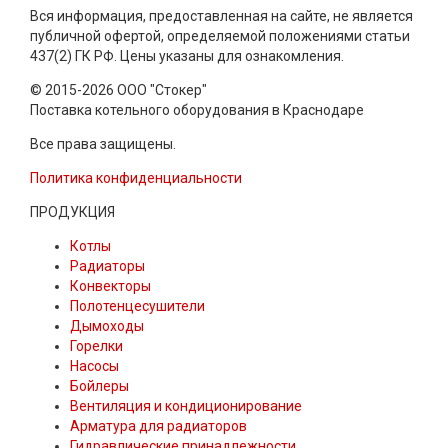
Вся информация, предоставленная на сайте, не является
публичной офертой, определяемой положениями статьи
437(2) ГК РФ. Цены указаны для ознакомления.
© 2015-2026 ООО "Стокер"
Поставка котельного оборудования в Краснодаре
Все права защищены.
Политика конфиденциальности
ПРОДУКЦИЯ
Котлы
Радиаторы
Конвекторы
Полотенцесушители
Дымоходы
Горелки
Насосы
Бойлеры
Вентиляция и кондиционирование
Арматура для радиаторов
Гидравлические принадлежности