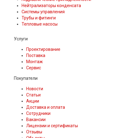
Нейтрализаторы конденсата
Системы управления
Трубы и фитинги
Тепловые насосы
Услуги
Проектирование
Поставка
Монтаж
Сервис
Покупатели
Новости
Статьи
Акции
Доставка и оплата
Сотрудники
Вакансии
Лицензии и сертификаты
Отзывы