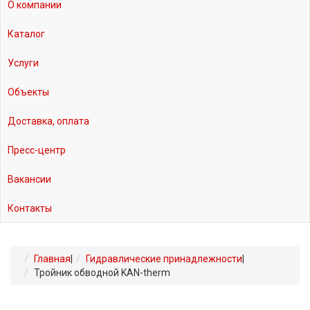
О компании
Каталог
Услуги
Объекты
Доставка, оплата
Пресс-центр
Вакансии
Контакты
Главная
|
Гидравлические принадлежности
|
Тройник обводной KAN-therm