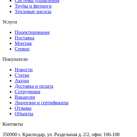
Системы управления
Трубы и фитинги
Тепловые насосы
Услуги
Проектирование
Поставка
Монтаж
Сервис
Покупатели
Новости
Статьи
Акции
Доставка и оплата
Сотрудники
Вакансии
Лицензии и сертификаты
Отзывы
Объекты
Контакты
350900 г. Краснодар, ул. Раздельная д. 2/2, офис 106-108