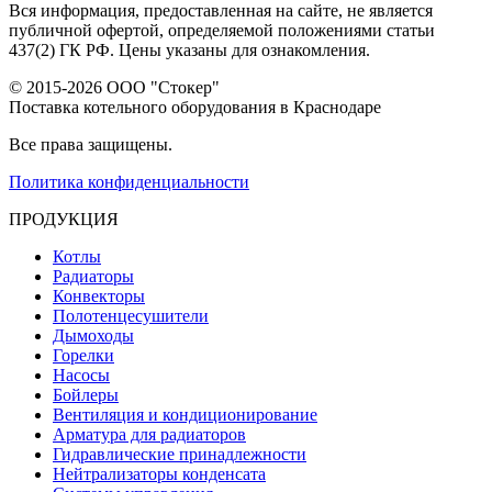
Вся информация, предоставленная на сайте, не является
публичной офертой, определяемой положениями статьи
437(2) ГК РФ. Цены указаны для ознакомления.
© 2015-2026 ООО "Стокер"
Поставка котельного оборудования в Краснодаре
Все права защищены.
Политика конфиденциальности
ПРОДУКЦИЯ
Котлы
Радиаторы
Конвекторы
Полотенцесушители
Дымоходы
Горелки
Насосы
Бойлеры
Вентиляция и кондиционирование
Арматура для радиаторов
Гидравлические принадлежности
Нейтрализаторы конденсата