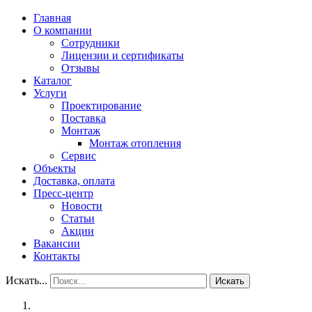
Главная
О компании
Сотрудники
Лицензии и сертификаты
Отзывы
Каталог
Услуги
Проектирование
Поставка
Монтаж
Монтаж отопления
Сервис
Объекты
Доставка, оплата
Пресс-центр
Новости
Статьи
Акции
Вакансии
Контакты
Искать...
Искать