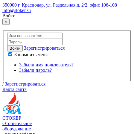
350900 г. Краснодар, ул. Раздельная д. 2/2, офис 106-108
info@stoker.su
Войти
×
Зарегистрироваться
Войти
Запомнить меня
Забыли имя пользователя?
Забыли пароль?
/
Зарегистрироваться
Карта сайта
СТОКЕР
Отопительное
оборудование