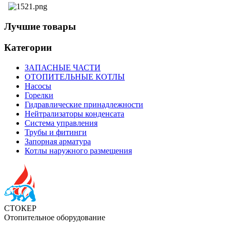
Лучшие товары
Категории
ЗАПАСНЫЕ ЧАСТИ
ОТОПИТЕЛЬНЫЕ КОТЛЫ
Насосы
Горелки
Гидравлические принадлежности
Нейтрализаторы конденсата
Система управления
Трубы и фитинги
Запорная арматура
Котлы наружного размещения
СТОКЕР
Отопительное оборудование