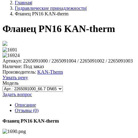
Главная
|
Гидравлические принадлежности
|
Фланец PN16 KAN-therm
Фланец PN16 KAN-therm
Артикул: 2265091000 / 2265091004 / 2265091002 / 2265091003
Наличие:
Под заказ
Производитель:
KAN-Therm
Узнать цену
Модель
Задать вопрос
Описание
Отзывы (0)
Фланец PN16 KAN-therm