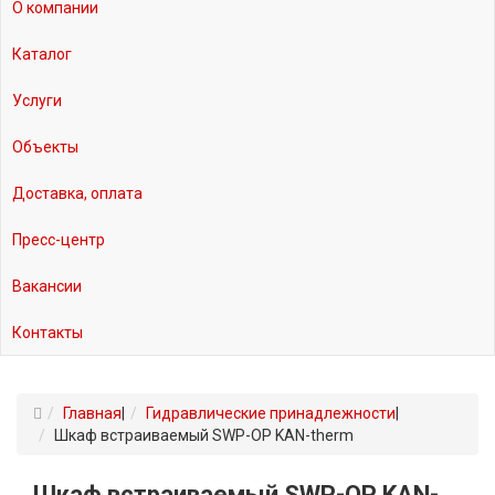
О компании
Каталог
Услуги
Объекты
Доставка, оплата
Пресс-центр
Вакансии
Контакты
Главная
|
Гидравлические принадлежности
|
Шкаф встраиваемый SWP-OP KAN-therm
Шкаф встраиваемый SWP-OP KAN-