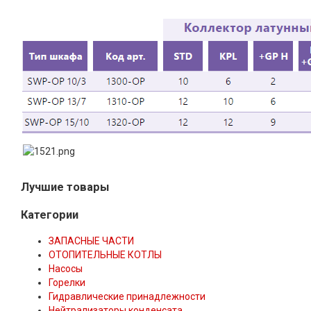
Лучшие товары
Категории
ЗАПАСНЫЕ ЧАСТИ
ОТОПИТЕЛЬНЫЕ КОТЛЫ
Насосы
Горелки
Гидравлические принадлежности
Нейтрализаторы конденсата