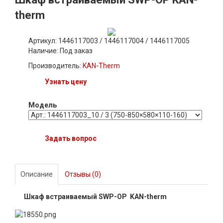
therm
Артикул: 1446117003 / 1446117004 / 1446117005
Наличие:
Под заказ
Производитель:
KAN-Therm
Узнать цену
Модель
Задать вопрос
Описание
Отзывы (0)
Шкаф встраиваемый SWP-OP KAN-therm