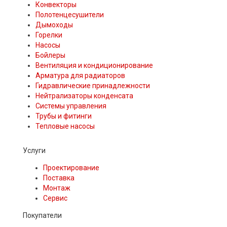
Конвекторы
Полотенцесушители
Дымоходы
Горелки
Насосы
Бойлеры
Вентиляция и кондиционирование
Арматура для радиаторов
Гидравлические принадлежности
Нейтрализаторы конденсата
Системы управления
Трубы и фитинги
Тепловые насосы
Услуги
Проектирование
Поставка
Монтаж
Сервис
Покупатели