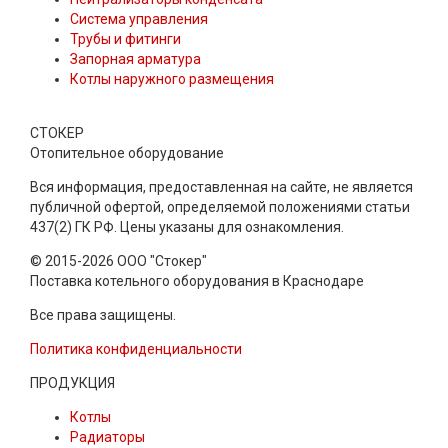
Система управления
Трубы и фитинги
Запорная арматура
Котлы наружного размещения
СТОКЕР
Отопительное оборудование
Вся информация, предоставленная на сайте, не является
публичной офертой, определяемой положениями статьи
437(2) ГК РФ. Цены указаны для ознакомления.
© 2015-2026 ООО "Стокер"
Поставка котельного оборудования в Краснодаре
Все права защищены.
Политика конфиденциальности
ПРОДУКЦИЯ
Котлы
Радиаторы