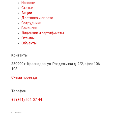
Новости
Статьи
Акции
Доставка и оплата
Сотрудники
Вакансии
Лицензии и сертификаты
Отзывы
Объекты
Контакты
350900 г. Краснодар, ул. Раздельная д. 2/2, офис 106-
108
Схема проезда
Телефон
+7 (861) 204-07-44