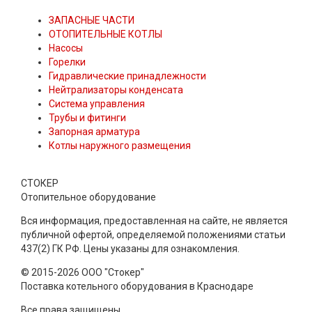
ЗАПАСНЫЕ ЧАСТИ
ОТОПИТЕЛЬНЫЕ КОТЛЫ
Насосы
Горелки
Гидравлические принадлежности
Нейтрализаторы конденсата
Система управления
Трубы и фитинги
Запорная арматура
Котлы наружного размещения
СТОКЕР
Отопительное оборудование
Вся информация, предоставленная на сайте, не является
публичной офертой, определяемой положениями статьи
437(2) ГК РФ. Цены указаны для ознакомления.
© 2015-2026 ООО "Стокер"
Поставка котельного оборудования в Краснодаре
Все права защищены.