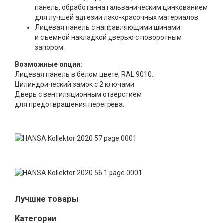
панель, обработанна гальваническим цинкованием
для лучшей адгезии лако-красочных материалов.
Лицевая панель с направляющими шинами
и съемной накладкой дверью с поворотным
запором.
Возможные опции:
Лицевая панель в белом цвете, RAL 9010.
Цилиндрический замок с 2 ключами
Дверь с вентиляционным отверстием
для предотвращения перегрева.
Лучшие товары
Категории