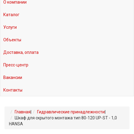
О компании
Каталог
Услуги
Объекты
Доставка, оплата
Пресс-центр
Вакансии
Контакты
Главная
|
Гидравлические принадлежности
|
Шкаф для скрытого монтажа тип 80-120 UP-ST - 1,0
HANSA