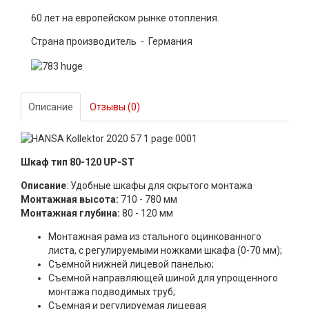
60 лет на европейском рынке отопления.
Страна производитель - Германия
Описание
Отзывы (0)
Шкаф тип 80-120 UP-ST
Описание
: Удобные шкафы для скрытого монтажа
Монтажная высота:
710 - 780 мм
Монтажная глубина:
80 - 120 мм
Монтажная рама из стального оцинкованного
листа, с регулируемыми ножками шкафа (0-70 мм);
Съемной нижней лицевой панелью;
Съемной направляющей шиной для упрощенного
монтажа подводимых труб;
Съемная и регулируемая лицевая