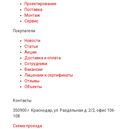
Проектирование
Поставка
Монтаж
Сервис
Покупатели
Новости
Статьи
Акции
Доставка и оплата
Сотрудники
Вакансии
Лицензии и сертификаты
Отзывы
Объекты
Контакты
350900 г. Краснодар, ул. Раздельная д. 2/2, офис 106-
108
Схема проезда