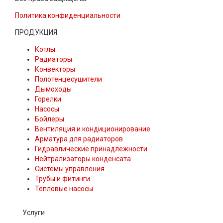
Политика конфиденциальности
ПРОДУКЦИЯ
Котлы
Радиаторы
Конвекторы
Полотенцесушители
Дымоходы
Горелки
Насосы
Бойлеры
Вентиляция и кондиционирование
Арматура для радиаторов
Гидравлические принадлежности
Нейтрализаторы конденсата
Системы управления
Трубы и фитинги
Тепловые насосы
Услуги