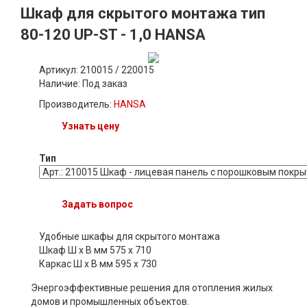
Шкаф для скрытого монтажа тип
80-120 UP-ST - 1,0 HANSA
Артикул: 210015 / 220015
Наличие:
Под заказ
Производитель:
HANSA
Узнать цену
Тип
Задать вопрос
Удобные шкафы для скрытого монтажа
Шкаф Ш х В мм 575 x 710
Каркас Ш х В мм 595 x 730
Энергоэффективные решения для отопления жилых
домов и промышленных объектов.