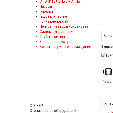
ОТОПИТЕЛЬНЫЕ КОТЛЫ
Насосы
Горелки
Гидравлические
принадлежности
Нейтрализаторы конденсата
Система управления
Опис
Трубы и фитинги
Запорная арматура
Элеме
Котлы наружного размещения
ПРОД
СТОКЕР
Отопительное оборудование