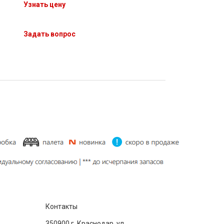
Узнать цену
Задать вопрос
Контакты
350900 г. Краснодар, ул.