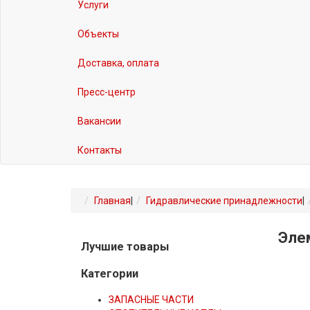
Услуги
Объекты
Доставка, оплата
Пресс-центр
Вакансии
Контакты
Главная
|
Гидравлические принадлежности
|
Эле
Лучшие товары
Категории
ЗАПАСНЫЕ ЧАСТИ