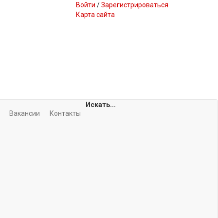
Войти
/
Зарегистрироваться
Карта сайта
Искать...
Вакансии
Контакты