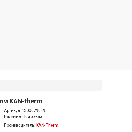
ом KAN-therm
Артикул: 1300079049
Наличие:
Под заказ
Производитель:
KAN-Therm