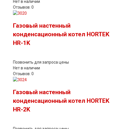
Нет в наличии
Отзывов: 0
Газовый настенный
конденсационный котел HORTEK
HR-1K
Позвонить для запроса цены
Нет в наличии
Отзывов: 0
Газовый настенный
конденсационный котел HORTEK
HR-2K
Позвонить для запроса цены