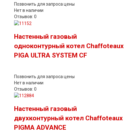
Позвонить для запроса цены
Нет в наличии
Отзывов: 0
Настенный газовый
одноконтурный котел Chaffoteaux
PIGA ULTRA SYSTEM CF
Позвонить для запроса цены
Нет в наличии
Отзывов: 0
Настенный газовый
двухконтурный котел Chaffoteaux
PIGMA ADVANCE