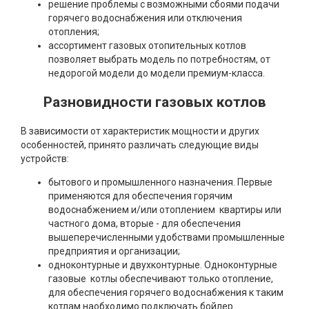
решение проблемы с возможными сбоями подачи
горячего водоснабжения или отключения
отопления;
ассортимент газовых отопительных котлов
позволяет выбрать модель по потребностям, от
недорогой модели до модели премиум-класса.
Разновидности газовых котлов
В зависимости от характеристик мощности и других
особенностей, принято различать следующие виды
устройств:
бытового и промышленного назначения. Первые
применяются для обеспечения горячим
водоснабжением и/или отоплением квартиры или
частного дома, вторые - для обеспечения
вышеперечисленными удобствами промышленные
предприятия и организации;
одноконтурные и двухконтурные. Одноконтурные
газовые котлы обеспечивают только отопление,
для обеспечения горячего водоснабжения к таким
котлам наобходимо подключать бойлер.