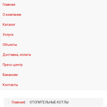
Главная
О компании
Каталог
Услуги
Объекты
Доставка, оплата
Пресс-центр
Вакансии
Контакты
Главная
|
ОТОПИТЕЛЬНЫЕ КОТЛЫ