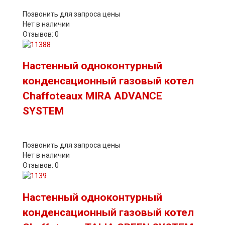
Позвонить для запроса цены
Нет в наличии
Отзывов: 0
Настенный одноконтурный
конденсационный газовый котел
Chaffoteaux MIRA ADVANCE
SYSTEM
Позвонить для запроса цены
Нет в наличии
Отзывов: 0
Настенный одноконтурный
конденсационный газовый котел