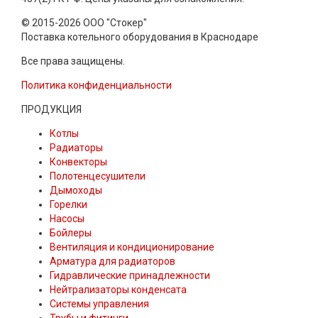
© 2015-2026 ООО "Стокер"
Поставка котельного оборудования в Краснодаре
Все права защищены.
Политика конфиденциальности
ПРОДУКЦИЯ
Котлы
Радиаторы
Конвекторы
Полотенцесушители
Дымоходы
Горелки
Насосы
Бойлеры
Вентиляция и кондиционирование
Арматура для радиаторов
Гидравлические принадлежности
Нейтрализаторы конденсата
Системы управления