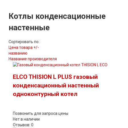
Котлы конденсационные
настенные
Сортировать по:
Цена товара +/-
названию
Название производителя
ELCO THISION L PLUS газовый
конденсационный настенный
одноконтурный котел
Позвонить для запроса цены
Нет в наличии
Отзывов: 0