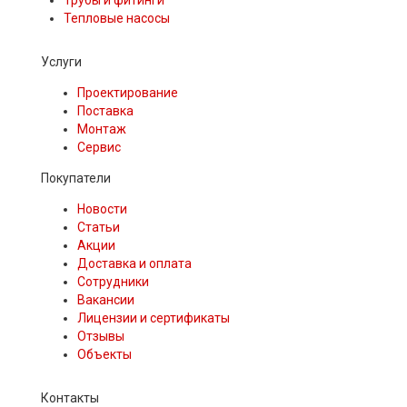
Трубы и фитинги
Тепловые насосы
Услуги
Проектирование
Поставка
Монтаж
Сервис
Покупатели
Новости
Статьи
Акции
Доставка и оплата
Сотрудники
Вакансии
Лицензии и сертификаты
Отзывы
Объекты
Контакты