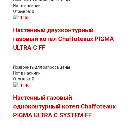
Нет в наличии
Отзывов: 0
Настенный двухконтурный
газовый котел Chaffoteaux PIGMA
ULTRA C FF
Позвонить для запроса цены
Нет в наличии
Отзывов: 0
Настенный газовый
одноконтурный котел Chaffoteaux
PIGMA ULTRA C SYSTEM FF