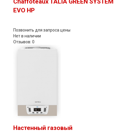
Chaffoteaux TALIA GREEN SYSTEM
EVO HP
Позвонить для запроса цены
Нет в наличии
Отзывов: 0
Настенный газовый