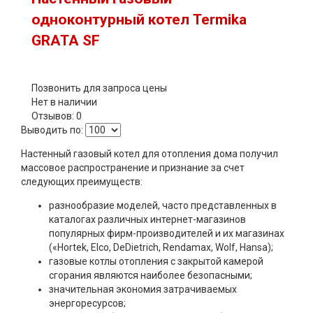
одноконтурный котел Termika
GRATA SF
Позвонить для запроса цены
Нет в наличии
Отзывов: 0
Выводить по:
Настенный газовый котел для отопления дома получил
массовое распространение и признание за счет
следующих преимуществ:
разнообразие моделей, часто представленных в
каталогах различных интернет-магазинов
популярных фирм-производителей и их магазинах
(«Hortek, Elco, DeDietrich, Rendamax, Wolf, Hansa);
газовые котлы отопления с закрытой камерой
сгорания являются наиболее безопасными;
значительная экономия затрачиваемых
энергоресурсов;