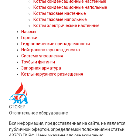
Котлы конденсационные настенные
Котлы конденсационные напольные
Котлы газовые настенные
Котлы газовые напольные
Котлы электрические настенные
Насосы
Горелки
Гидравлические принадлежности
Нейтрализаторы конденсата
Система управления
Трубы и фитинги
Запорная арматура
Котлы наружного размещения
СТОКЕР
Отопительное оборудование
Вся информация, предоставленная на сайте, не является
публичной офертой, определяемой положениями статьи
437(2) ГК РФ. Цены указаны для ознакомления.