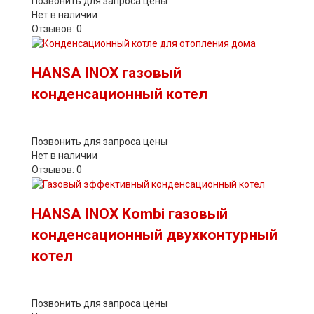
Позвонить для запроса цены
Нет в наличии
Отзывов: 0
HANSA INOX газовый
конденсационный котел
Позвонить для запроса цены
Нет в наличии
Отзывов: 0
HANSA INOX Kombi газовый
конденсационный двухконтурный
котел
Позвонить для запроса цены