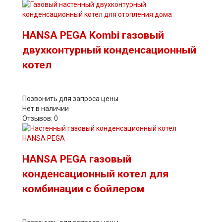
HANSA PEGA Kombi газовый
двухконтурный конденсационный
котел
Позвонить для запроса цены
Нет в наличии
Отзывов: 0
HANSA PEGA газовый
конденсационный котел для
комбинации с бойлером