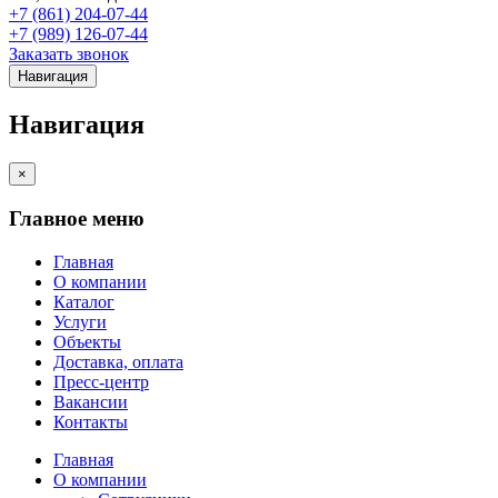
+7 (861) 204-07-44
+7 (989) 126-07-44
Заказать звонок
Навигация
Навигация
×
Главное меню
Главная
О компании
Каталог
Услуги
Объекты
Доставка, оплата
Пресс-центр
Вакансии
Контакты
Главная
О компании