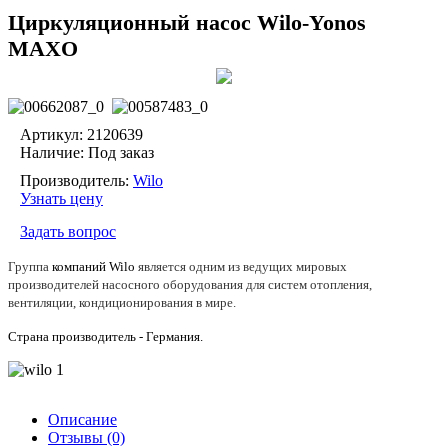
Циркуляционный насос Wilo-Yonos
MAXO
Артикул: 2120639
Наличие:
Под заказ
Производитель:
Wilo
Узнать цену
Задать вопрос
Группа
компаний Wilo
является одним из ведущих мировых
производителей
насосного оборудования для систем отопления,
вентиляции, кондиционирования в мире.
Страна производитель - Германия.
Описание
Отзывы (0)