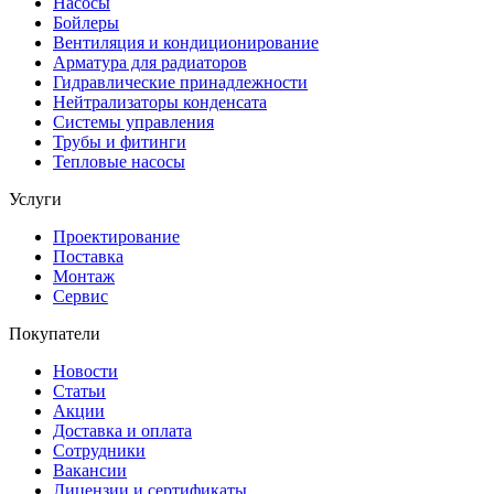
Насосы
Бойлеры
Вентиляция и кондиционирование
Арматура для радиаторов
Гидравлические принадлежности
Нейтрализаторы конденсата
Системы управления
Трубы и фитинги
Тепловые насосы
Услуги
Проектирование
Поставка
Монтаж
Сервис
Покупатели
Новости
Статьи
Акции
Доставка и оплата
Сотрудники
Вакансии
Лицензии и сертификаты