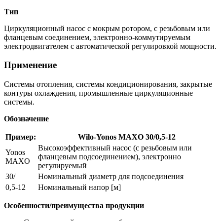
Тип
Циркуляционный насос с мокрым ротором, с резьбовым или
фланцевым соединением, электронно-коммутируемым
электродвигателем с автоматической регулировкой мощности.
Применение
Системы отопления, системы кондиционирования, закрытые
контуры охлаждения, промышленные циркуляционные
системы.
Обозначение
Пример:
Wilo-Yonos MAXO 30/0,5-12
Высокоэффективный насос (с резьбовым или
Yonos
фланцевым подсоединением), электронно
MAXO
регулируемый
30/
Номинальный диаметр для подсоединения
0,5-12
Номинальный напор [м]
Особенности/преимущества продукции