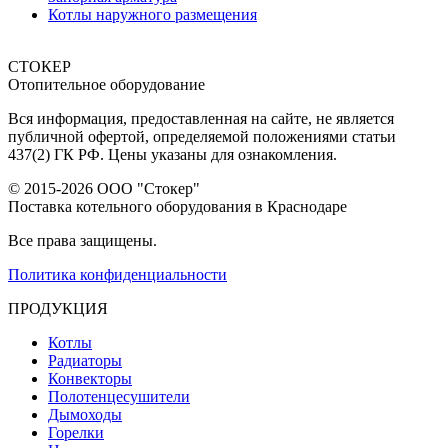
Котлы наружного размещения
СТОКЕР
Отопительное оборудование
Вся информация, предоставленная на сайте, не является
публичной офертой, определяемой положениями статьи
437(2) ГК РФ. Цены указаны для ознакомления.
© 2015-2026 ООО "Стокер"
Поставка котельного оборудования в Краснодаре
Все права защищены.
Политика конфиденциальности
ПРОДУКЦИЯ
Котлы
Радиаторы
Конвекторы
Полотенцесушители
Дымоходы
Горелки