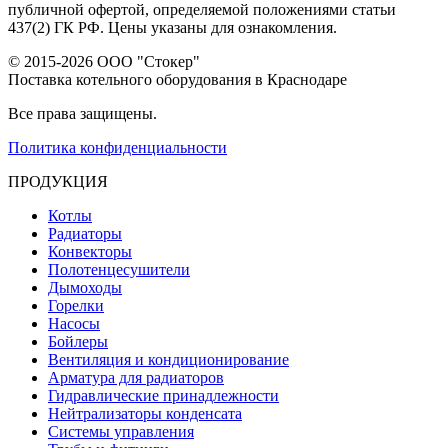
публичной офертой, определяемой положениями статьи
437(2) ГК РФ. Цены указаны для ознакомления.
© 2015-2026 ООО "Стокер"
Поставка котельного оборудования в Краснодаре
Все права защищены.
Политика конфиденциальности
ПРОДУКЦИЯ
Котлы
Радиаторы
Конвекторы
Полотенцесушители
Дымоходы
Горелки
Насосы
Бойлеры
Вентиляция и кондиционирование
Арматура для радиаторов
Гидравлические принадлежности
Нейтрализаторы конденсата
Системы управления