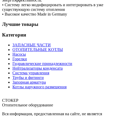
энергоэффективность.
• Систему легко модифицировать и интегрировать в уже
существующую систему отопления
• Высокое качество Made in Germany
Лучшие товары
Категории
ЗАПАСНЫЕ ЧАСТИ
ОТОПИТЕЛЬНЫЕ КОТЛЫ
Насосы
Горелки
Гидравлические принадлежности
Нейтрализаторы конденсата
Система управления
Трубы и фитинги
Запорная арматура
Котлы наружного размещения
СТОКЕР
Отопительное оборудование
Вся информация, предоставленная на сайте, не является