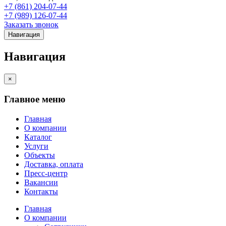
+7 (861) 204-07-44
+7 (989) 126-07-44
Заказать звонок
Навигация
Навигация
×
Главное меню
Главная
О компании
Каталог
Услуги
Объекты
Доставка, оплата
Пресс-центр
Вакансии
Контакты
Главная
О компании