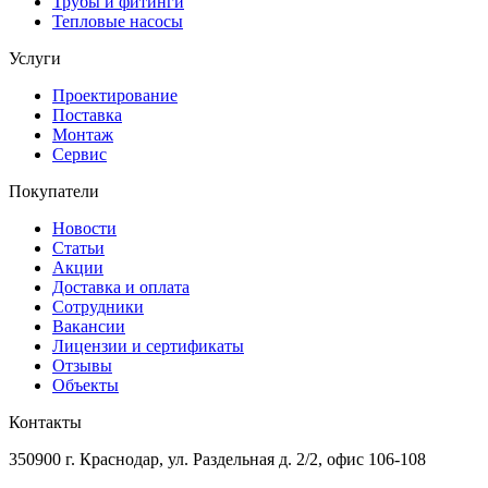
Трубы и фитинги
Тепловые насосы
Услуги
Проектирование
Поставка
Монтаж
Сервис
Покупатели
Новости
Статьи
Акции
Доставка и оплата
Сотрудники
Вакансии
Лицензии и сертификаты
Отзывы
Объекты
Контакты
350900 г. Краснодар, ул. Раздельная д. 2/2, офис 106-108