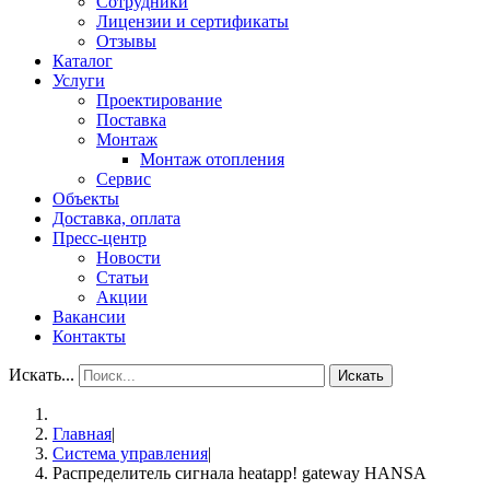
Сотрудники
Лицензии и сертификаты
Отзывы
Каталог
Услуги
Проектирование
Поставка
Монтаж
Монтаж отопления
Сервис
Объекты
Доставка, оплата
Пресс-центр
Новости
Статьи
Акции
Вакансии
Контакты
Искать...
Искать
Главная
|
Система управления
|
Распределитель сигнала heatapp! gateway HANSA