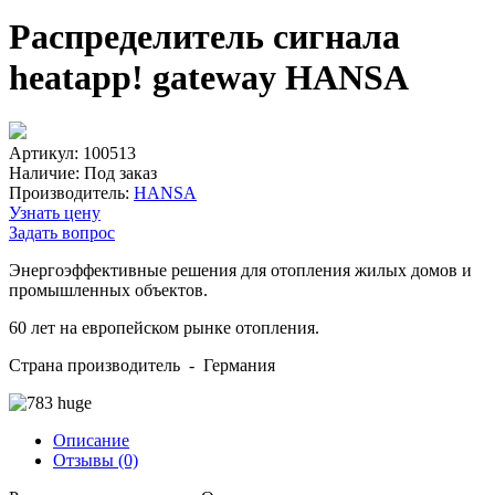
Распределитель сигнала
heatapp! gateway HANSA
Артикул: 100513
Наличие:
Под заказ
Производитель:
HANSA
Узнать цену
Задать вопрос
Энергоэффективные решения для отопления жилых домов и
промышленных объектов.
60 лет на европейском рынке отопления.
Страна производитель - Германия
Описание
Отзывы (0)