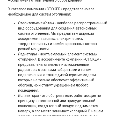
Ассортимент отопительного оборудования
В каталоге компании «СТОКЕР» представлено все
необходимое для систем отопления:
Отопительные Котлы
- наиболее распространенный
вид оборудования для создания автономных
систем отопления. Мы предлагаем широкий
ассортимент газовых, электрических,
твердотопливных и комбинированных котлов
разной мощности.
Радиаторы
- неотъемлемый элемент системы
отопления. В ассортименте компании «СТОКЕР»
представлены стальные и алюминиевые
радиаторы с разными габаритами и типом
подключения, а также дизайнерские модели,
которые не только обеспечат эффективный
обогрев, но и станут украшением любого
помещения.
Конвекторы
- это обогреватели, работающие по
принципу естественной или принудительной
конвекции, когда теплый воздух, поднимается
наверх, а его место занимает холодный. В нашем