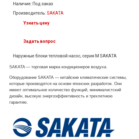
Наличие:
Под заказ
Производитель:
SAKATA
Узнать цену
Задать вопрос
Наружные блоки тепловой насос, серия M SAKATA
SAKATA — торговая марка кондиционеров воздуха.
Оборудование SAKATA — китайские климатические системы,
которые производятся на основе японских разработок. Они
имеют оптимальное количество функций, минималистский
дизайн, высокую энергоэффективность и трехлетнюю
гарантию.