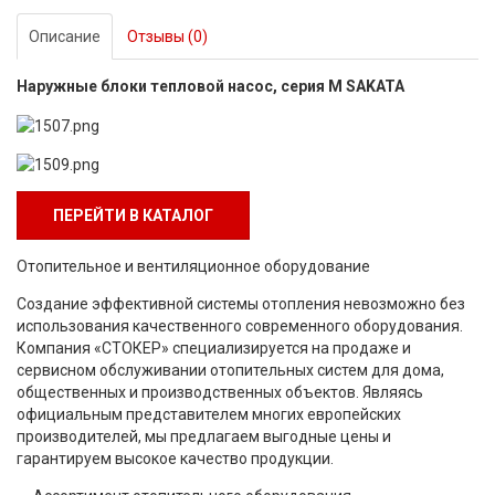
Описание
Отзывы (0)
Наружные блоки тепловой насос, серия M SAKATA
ПЕРЕЙТИ В КАТАЛОГ
Отопительное и вентиляционное оборудование
Создание эффективной системы отопления невозможно без
использования качественного современного оборудования.
Компания «СТОКЕР» специализируется на продаже и
сервисном обслуживании отопительных систем для дома,
общественных и производственных объектов. Являясь
официальным представителем многих европейских
производителей, мы предлагаем выгодные цены и
гарантируем высокое качество продукции.