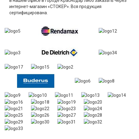
в нашем офисе в городе Краснодар либо заказать через
интернет-магазин «СТОКЕР». Вся продукция
сертифицирована.