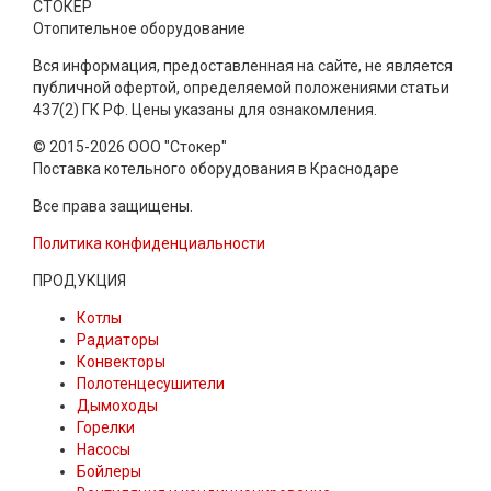
СТОКЕР
Отопительное оборудование
Вся информация, предоставленная на сайте, не является
публичной офертой, определяемой положениями статьи
437(2) ГК РФ. Цены указаны для ознакомления.
© 2015-2026 ООО "Стокер"
Поставка котельного оборудования в Краснодаре
Все права защищены.
Политика конфиденциальности
ПРОДУКЦИЯ
Котлы
Радиаторы
Конвекторы
Полотенцесушители
Дымоходы
Горелки
Насосы
Бойлеры