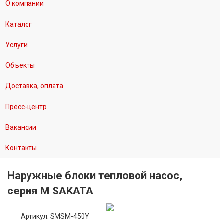
О компании
Каталог
Услуги
Объекты
Доставка, оплата
Пресс-центр
Вакансии
Контакты
Наружные блоки тепловой насос,
серия M SAKATA
Артикул: SMSM-450Y