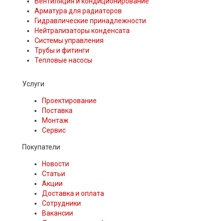
Вентиляция и кондиционирование
Арматура для радиаторов
Гидравлические принадлежности
Нейтрализаторы конденсата
Системы управления
Трубы и фитинги
Тепловые насосы
Услуги
Проектирование
Поставка
Монтаж
Сервис
Покупатели
Новости
Статьи
Акции
Доставка и оплата
Сотрудники
Вакансии