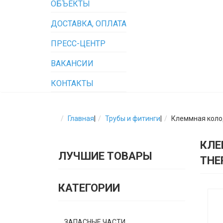
ОБЪЕКТЫ
ДОСТАВКА, ОПЛАТА
ПРЕСС-ЦЕНТР
ВАКАНСИИ
КОНТАКТЫ
Главная
|
Трубы и фитинги
|
Клеммная колод
КЛЕ
ЛУЧШИЕ ТОВАРЫ
THE
КАТЕГОРИИ
ЗАПАСНЫЕ ЧАСТИ