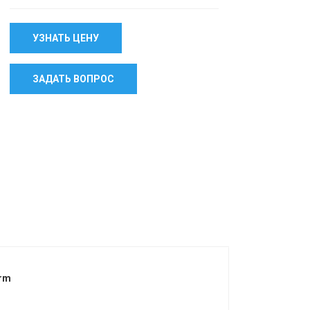
УЗНАТЬ ЦЕНУ
ЗАДАТЬ ВОПРОС
erm