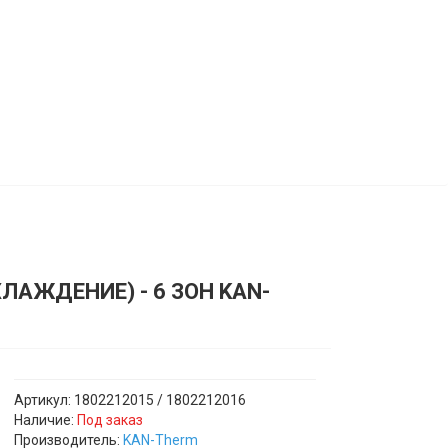
АЖДЕНИЕ) - 6 ЗОН KAN-
Артикул: 1802212015 / 1802212016
Наличие:
Под заказ
Производитель:
KAN-Therm