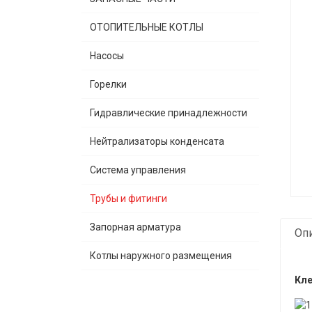
ОТОПИТЕЛЬНЫЕ КОТЛЫ
Насосы
Горелки
Гидравлические принадлежности
Нейтрализаторы конденсата
Система управления
Трубы и фитинги
Запорная арматура
Оп
Котлы наружного размещения
Кле