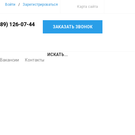
Войти
/
Зарегистрироваться
Карта сайта
989) 126-07-44
ЗАКАЗАТЬ ЗВОНОК
ИСКАТЬ...
Вакансии
Контакты