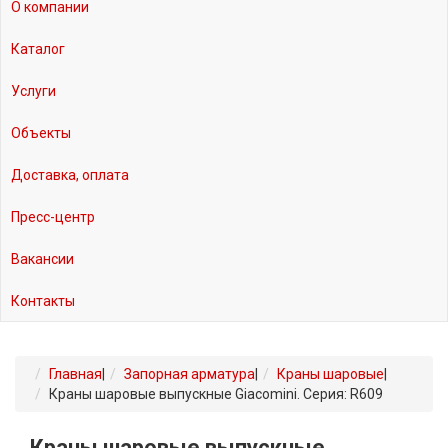
О компании
Каталог
Услуги
Объекты
Доставка, оплата
Пресс-центр
Вакансии
Контакты
Главная
|
Запорная арматура
|
Краны шаровые
|
Краны шаровые выпускные Giacomini. Серия: R609
Краны шаровые выпускные