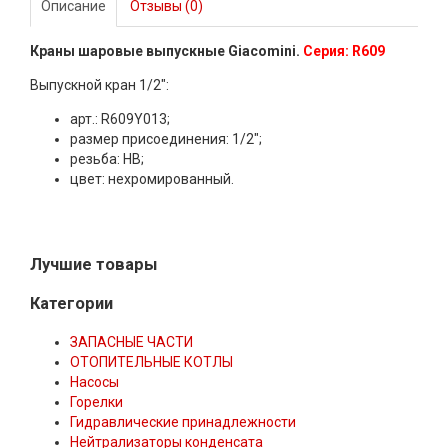
Описание
Отзывы (0)
Краны шаровые выпускные Giacomini.
Серия: R609
Выпускной кран 1/2":
арт.: R609Y013;
размер присоединения: 1/2";
резьба: НВ;
цвет: нехромированный.
Лучшие товары
Категории
ЗАПАСНЫЕ ЧАСТИ
ОТОПИТЕЛЬНЫЕ КОТЛЫ
Насосы
Горелки
Гидравлические принадлежности
Нейтрализаторы конденсата