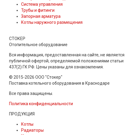
Система управления
Трубы и фитинги
Запорная арматура
Котлы наружного размещения
СТОКЕР
Отопительное оборудование
Вся информация, предоставленная на сайте, не является
публичной офертой, определяемой положениями статьи
437(2) ГК РФ. Цены указаны для ознакомления.
© 2015-2026 ООО "Стокер"
Поставка котельного оборудования в Краснодаре
Все права защищены.
Политика конфиденциальности
ПРОДУКЦИЯ
Котлы
Радиаторы