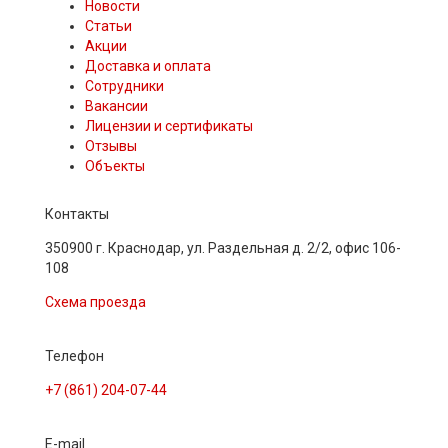
Новости
Статьи
Акции
Доставка и оплата
Сотрудники
Вакансии
Лицензии и сертификаты
Отзывы
Объекты
Контакты
350900 г. Краснодар, ул. Раздельная д. 2/2, офис 106-
108
Схема проезда
Телефон
+7 (861) 204-07-44
E-mail