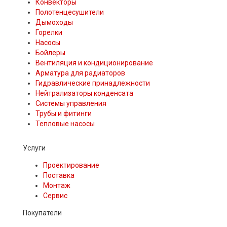
Конвекторы
Полотенцесушители
Дымоходы
Горелки
Насосы
Бойлеры
Вентиляция и кондиционирование
Арматура для радиаторов
Гидравлические принадлежности
Нейтрализаторы конденсата
Системы управления
Трубы и фитинги
Тепловые насосы
Услуги
Проектирование
Поставка
Монтаж
Сервис
Покупатели