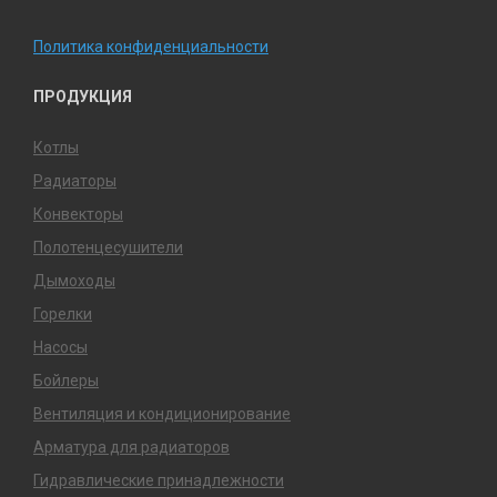
Политика конфиденциальности
ПРОДУКЦИЯ
Котлы
Радиаторы
Конвекторы
Полотенцесушители
Дымоходы
Горелки
Насосы
Бойлеры
Вентиляция и кондиционирование
Арматура для радиаторов
Гидравлические принадлежности