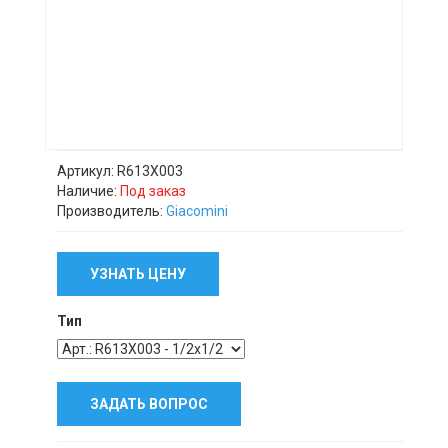
Артикул: R613X003
Наличие:
Под заказ
Производитель:
Giacomini
УЗНАТЬ ЦЕНУ
Тип
ЗАДАТЬ ВОПРОС