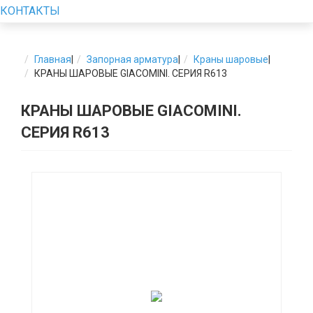
КОНТАКТЫ
Главная
|
Запорная арматура
|
Краны шаровые
|
КРАНЫ ШАРОВЫЕ GIACOMINI. СЕРИЯ R613
КРАНЫ ШАРОВЫЕ GIACOMINI.
СЕРИЯ R613