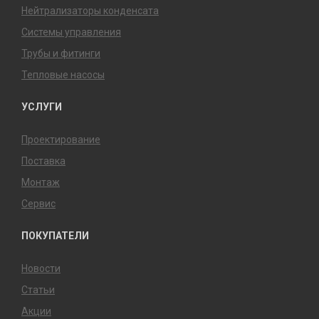
Нейтрализаторы конденсата
Системы управления
Трубы и фитинги
Тепловые насосы
УСЛУГИ
Проектирование
Поставка
Монтаж
Сервис
ПОКУПАТЕЛИ
Новости
Статьи
Акции