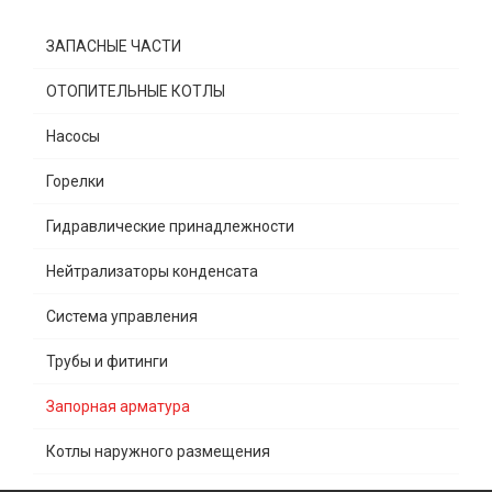
ЗАПАСНЫЕ ЧАСТИ
ОТОПИТЕЛЬНЫЕ КОТЛЫ
Насосы
Горелки
Гидравлические принадлежности
Нейтрализаторы конденсата
Система управления
Трубы и фитинги
Запорная арматура
Котлы наружного размещения