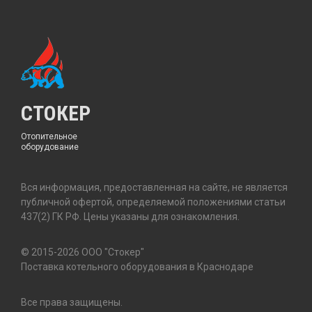
СТОКЕР
Отопительное
оборудование
Вся информация, предоставленная на сайте, не является
публичной офертой, определяемой положениями статьи
437(2) ГК РФ. Цены указаны для ознакомления.
© 2015-2026 ООО "Стокер"
Поставка котельного оборудования в Краснодаре
Все права защищены.