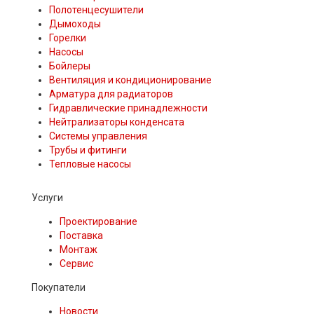
Полотенцесушители
Дымоходы
Горелки
Насосы
Бойлеры
Вентиляция и кондиционирование
Арматура для радиаторов
Гидравлические принадлежности
Нейтрализаторы конденсата
Системы управления
Трубы и фитинги
Тепловые насосы
Услуги
Проектирование
Поставка
Монтаж
Сервис
Покупатели
Новости