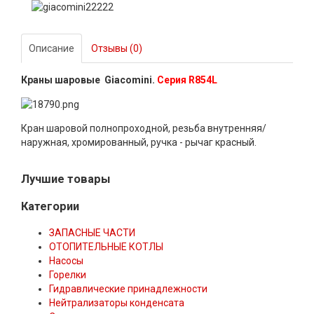
Описание
Отзывы (0)
Краны шаровые Giacomini.
Серия R854L
Кран шаровой полнопроходной, резьба внутренняя/
наружная, хромированный, ручка - рычаг красный.
Лучшие товары
Категории
ЗАПАСНЫЕ ЧАСТИ
ОТОПИТЕЛЬНЫЕ КОТЛЫ
Насосы
Горелки
Гидравлические принадлежности
Нейтрализаторы конденсата