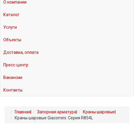
О компании
Каталог
Услуги
Объекты
Доставка, оплата
Пресс-центр
Вакансии
Контакты
Главная
|
Запорная арматура
|
Краны шаровые
|
Краны шаровые Giacomini. Серия R854L