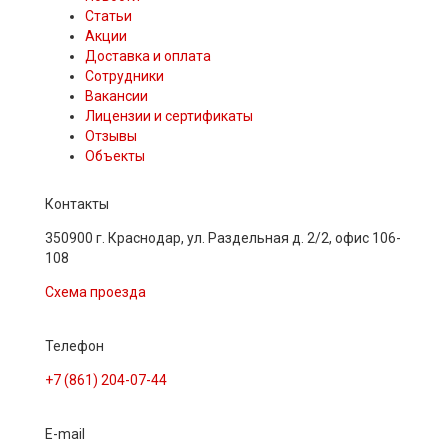
Статьи
Акции
Доставка и оплата
Сотрудники
Вакансии
Лицензии и сертификаты
Отзывы
Объекты
Контакты
350900 г. Краснодар, ул. Раздельная д. 2/2, офис 106-
108
Схема проезда
Телефон
+7 (861) 204-07-44
E-mail