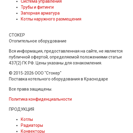
Система управления
Трубы и фитинги
Запорная арматура
Котлы наружного размещения
СТОКЕР
Отопительное оборудование
Вся информация, предоставленная на сайте, не является
публичной офертой, определяемой положениями статьи
437(2) ГК РФ. Цены указаны для ознакомления.
© 2015-2026 ООО "Стокер"
Поставка котельного оборудования в Краснодаре
Все права защищены.
Политика конфиденциальности
ПРОДУКЦИЯ
Котлы
Радиаторы
Конвекторы