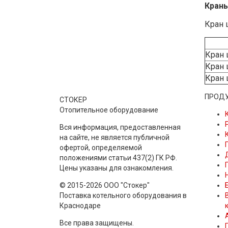
Краны
Кран 
Кран 
Кран 
Кран 
ПРОД
СТОКЕР
Отопительное оборудование
Вся информация, предоставленная
на сайте, не является публичной
офертой, определяемой
положениями статьи 437(2) ГК РФ.
Цены указаны для ознакомления.
© 2015-2026 ООО "Стокер"
Поставка котельного оборудования в
Краснодаре
Все права защищены.