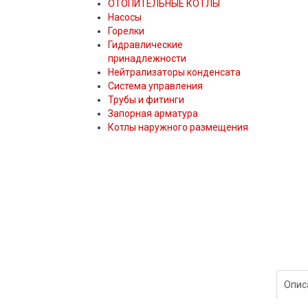
ОТОПИТЕЛЬНЫЕ КОТЛЫ
Насосы
Горелки
Гидравлические
принадлежности
Нейтрализаторы конденсата
Система управления
Трубы и фитинги
Запорная арматура
Котлы наружного размещения
Опис