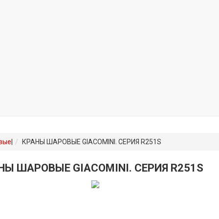
вые
|
КРАНЫ ШАРОВЫЕ GIACOMINI. СЕРИЯ R251S
НЫ ШАРОВЫЕ GIACOMINI. СЕРИЯ R251S