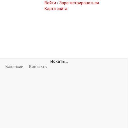
Войти
/
Зарегистрироваться
Карта сайта
Искать...
Вакансии
Контакты