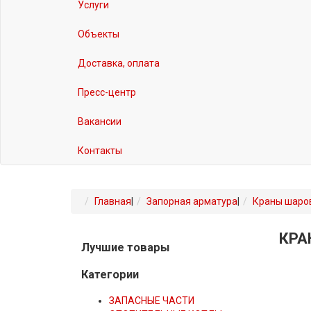
Услуги
Объекты
Доставка, оплата
Пресс-центр
Вакансии
Контакты
Главная
|
Запорная арматура
|
Краны шаро
КРА
Лучшие товары
Категории
ЗАПАСНЫЕ ЧАСТИ