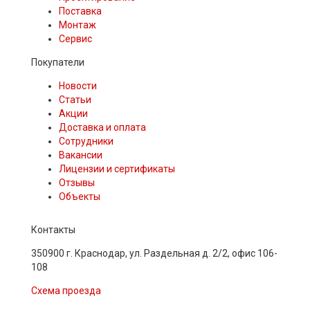
Поставка
Монтаж
Сервис
Покупатели
Новости
Статьи
Акции
Доставка и оплата
Сотрудники
Вакансии
Лицензии и сертификаты
Отзывы
Объекты
Контакты
350900 г. Краснодар, ул. Раздельная д. 2/2, офис 106-
108
Схема проезда