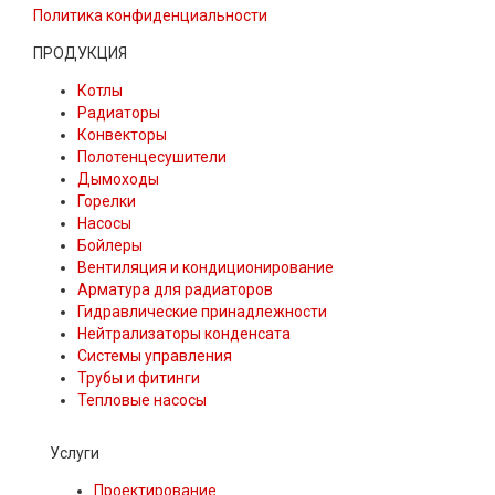
Политика конфиденциальности
ПРОДУКЦИЯ
Котлы
Радиаторы
Конвекторы
Полотенцесушители
Дымоходы
Горелки
Насосы
Бойлеры
Вентиляция и кондиционирование
Арматура для радиаторов
Гидравлические принадлежности
Нейтрализаторы конденсата
Системы управления
Трубы и фитинги
Тепловые насосы
Услуги
Проектирование