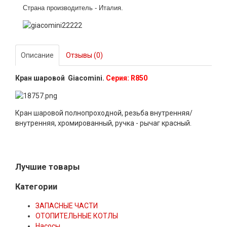
Страна производитель - Италия
.
Описание
Отзывы (0)
Кран шаровой Giacomini.
Серия: R850
Кран шаровой полнопроходной, резьба внутренняя/
внутренняя, хромированный, ручка - рычаг красный.
Лучшие товары
Категории
ЗАПАСНЫЕ ЧАСТИ
ОТОПИТЕЛЬНЫЕ КОТЛЫ
Насосы