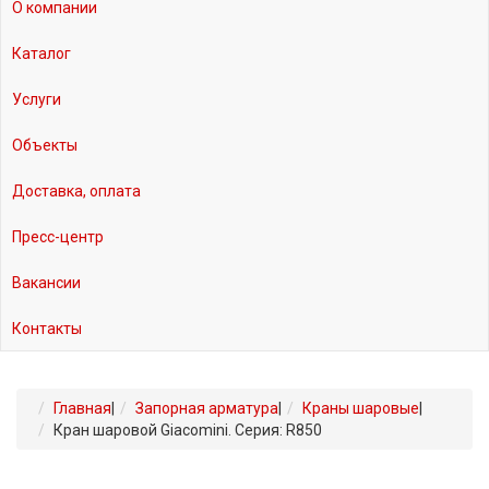
О компании
Каталог
Услуги
Объекты
Доставка, оплата
Пресс-центр
Вакансии
Контакты
Главная
|
Запорная арматура
|
Краны шаровые
|
Кран шаровой Giacomini. Серия: R850