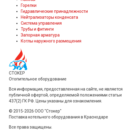
Горелки
Гидравлические принадлежности
Нейтрализаторы конденсата
Система управления
Трубы и фитинги
Запорная арматура
Котлы наружного размещения
СТОКЕР
Отопительное оборудование
Вся информация, предоставленная на сайте, не является
публичной офертой, определяемой положениями статьи
437(2) ГК РФ. Цены указаны для ознакомления.
© 2015-2026 ООО "Стокер"
Поставка котельного оборудования в Краснодаре
Все права защищены.